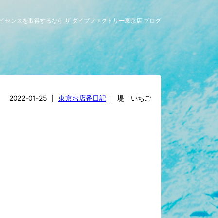
グライセンスを取得するなら ザ ダイブファクトリー東京店 ブログ
2022-01-25
東京お店番日記
堤 いちご