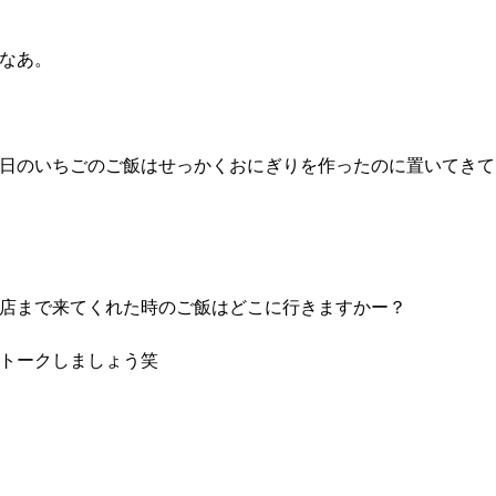
なあ。
日のいちごのご飯はせっかくおにぎりを作ったのに置いてきて
店まで来てくれた時のご飯はどこに行きますかー？
トークしましょう笑