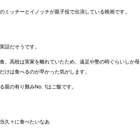
のミッチーとイノッチが親子役で出演している映画です。
実話だそうです。
食、高校は実家を離れていたため、遠足や塾の時ぐらいしか母
だけは食べるのが早かった気がします。
る親の有り難みNo. 1はご飯です。
当久々に食べたいなあ