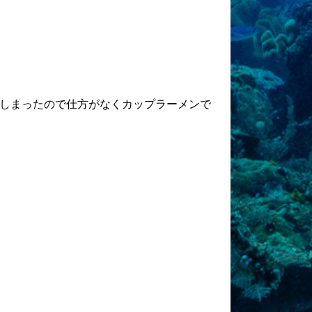
しまったので仕方がなくカップラーメンで