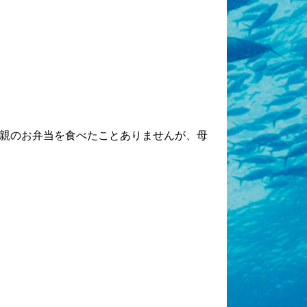
親のお弁当を食べたことありませんが、母