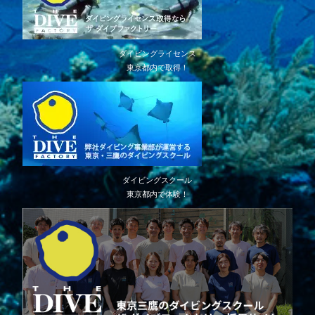
ダイビングライセンス
東京都内で取得！
ダイビングスクール
東京都内で体験！