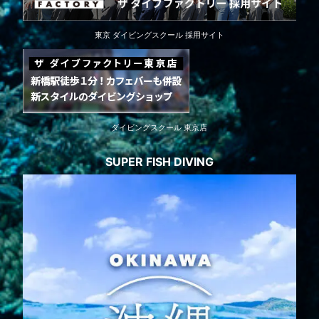
東京 ダイビングスクール 採用サイト
ダイビングスクール 東京店
SUPER FISH DIVING