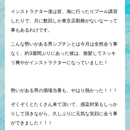
インストラクター達は皆、海に行ったりプール講習
したりで、月に数回しか東京店勤務がないなーって
事もあるわけです。
こんな勢いがある男シブチンとは今月は全然会う事
なく、約3週間ぶりにあった彼は、散髪してスッキ
リ爽やかインストラクターになっていました！
勢いがある男の酒場当番も、やはり熱かった！！！
ぞくぞくとたくさん来て頂いて、感染対策もしっか
りして頂きながら、久しぶりに元気な笑顔に会う事
ができました！！！