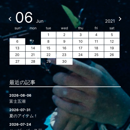
06
Jun
2021
sun
mon
tue
wed
thu
fri
sat
1
2
3
4
5
6
7
8
9
10
11
12
13
14
15
16
17
18
19
20
21
22
23
24
25
26
27
28
29
30
最近の記事
2026-08-06
富士五湖
2026-07-31
夏のアイテム！
2026-07-24