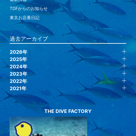
TDFからのお知らせ
東京お店番日記
過去アーカイブ
2026年
2025年
2024年
2023年
2022年
2021年
THE DIVE FACTORY