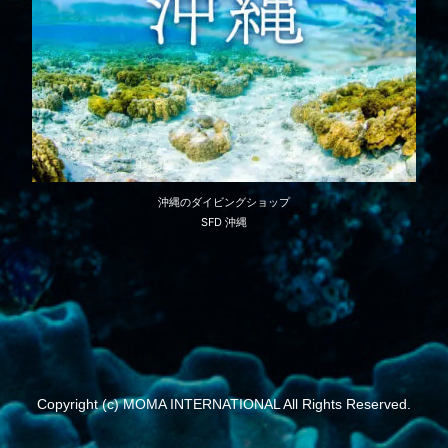
沖縄のダイビングショップ
SFD 沖縄
Copyright (c) MOMA INTERNATIONAL All Rights Reserved.