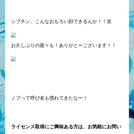
シブチン、こんなおもろい顔できるんか！！笑
お久しぶりの面々も！ありがとーございます！！
ノブって呼び名も慣れてきたなー！
ライセンス取得にご興味ある方は、お気軽にお問い