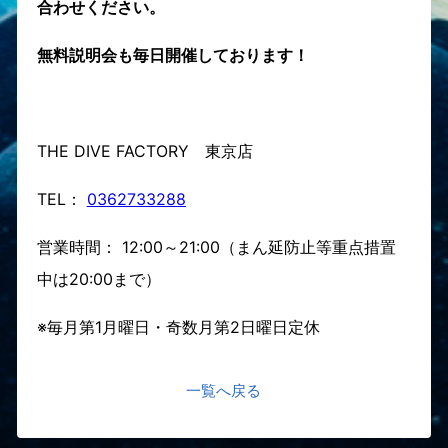
合わせください。
無料説明会も毎日開催しております！
THE DIVE FACTORY 東京店
TEL：
0362733288
営業時間： 12:00～21:00（まん延防止等重点措置
中は20:00まで）
※毎月第1月曜日・奇数月第2日曜日定休
一覧へ戻る