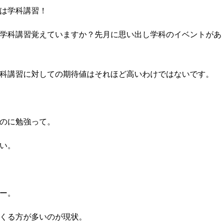
は学科講習！
学科講習覚えていますか？先月に思い出し学科のイベントがあ
科講習に対しての期待値はそれほど高いわけではないです。
のに勉強って。
い。
ー。
くる方が多いのが現状。