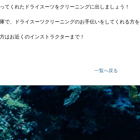
ってくれたドライスーツをクリーニングに出しましょう！
庫で、ドライスーツクリーニングのお手伝いをしてくれる方を
方はお近くのインストラクターまで！
一覧へ戻る