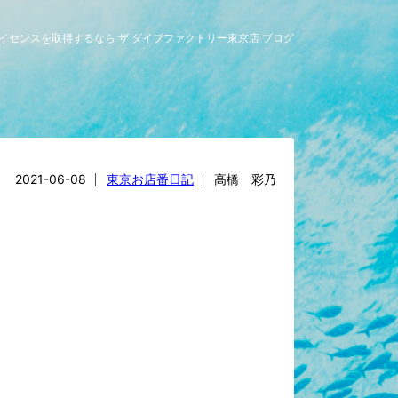
グライセンスを取得するなら ザ ダイブファクトリー東京店 ブログ
2021-06-08
東京お店番日記
高橋 彩乃