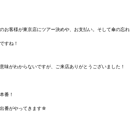
のお客様が東京店にツアー決めや、お支払い。そして傘の忘れ
ですね！
意味がわからないですが、ご来店ありがとうございました！
本番！
出番がやってきます☆