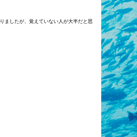
りましたが、覚えていない人が大半だと思