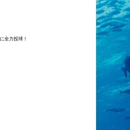
に全力投球！