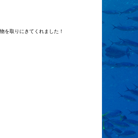
物を取りにきてくれました！