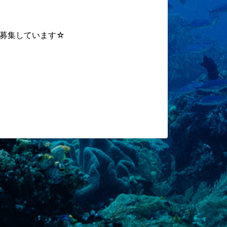
募集しています☆