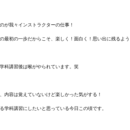
のが我々インストラクターの仕事！
の最初の一歩だからこそ、楽しく！面白く！思い出に残るよう
学科講習後は喉がやられています。笑
、内容は覚えていないけど楽しかった気がする！
る学科講習にしたいと思っている今日この頃です。