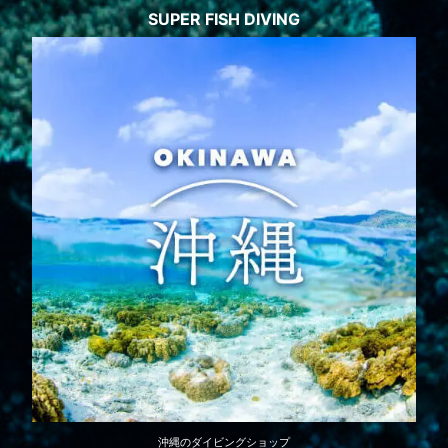
SUPER FISH DIVING
沖縄のダイビングショップ