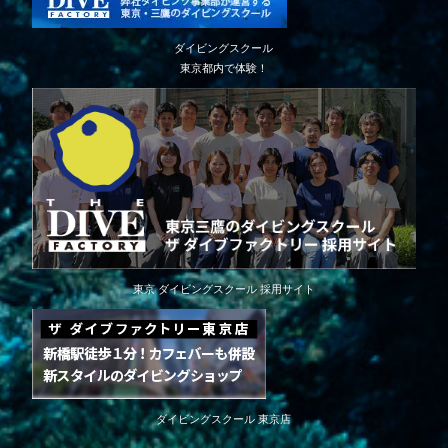
ダイビングスクール
東京都内で体験！
東京 ダイビングスクール 採用サイト
ダイビングスクール 東京店