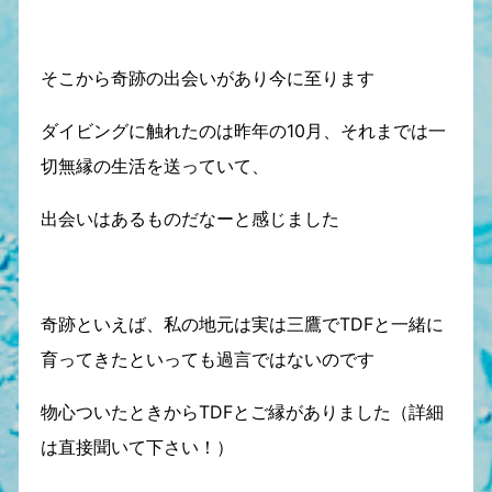
そこから奇跡の出会いがあり今に至ります
ダイビングに触れたのは昨年の10月、それまでは一
切無縁の生活を送っていて、
出会いはあるものだなーと感じました
奇跡といえば、私の地元は実は三鷹でTDFと一緒に
育ってきたといっても過言ではないのです
物心ついたときからTDFとご縁がありました（詳細
は直接聞いて下さい！）