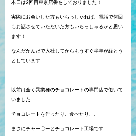
本日は2回目東京店番をしておりました！
実際にお会いした方もいらっしゃれば、電話で何回
もお話させていただいた方もいらっしゃるかと思い
ます！
なんだかんだで入社してからもうすぐ半年が経とう
としています
以前は全く異業種のチョコレートの専門店で働いて
いました
チョコレートを作ったり、食べたり、、
まさにチャー〇ーとチョコレート工場です