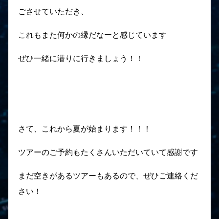
ごさせていただき、
これもまた何かの縁だなーと感じています
ぜひ一緒に潜りに行きましょう！！
さて、これから夏が始まります！！！
ツアーのご予約もたくさんいただいていて感謝です
まだ空きがあるツアーもあるので、ぜひご連絡くだ
さい！