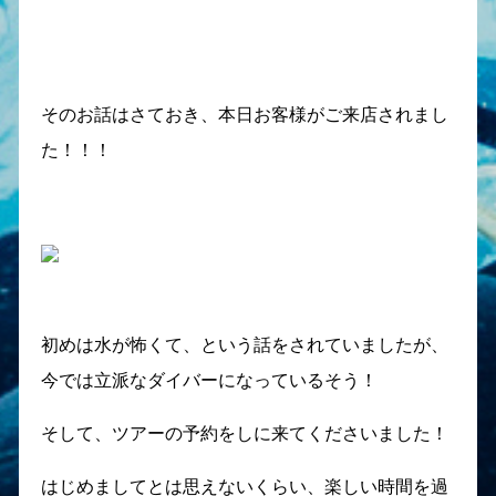
そのお話はさておき、本日お客様がご来店されまし
た！！！
初めは水が怖くて、という話をされていましたが、
今では立派なダイバーになっているそう！
そして、ツアーの予約をしに来てくださいました！
はじめましてとは思えないくらい、楽しい時間を過