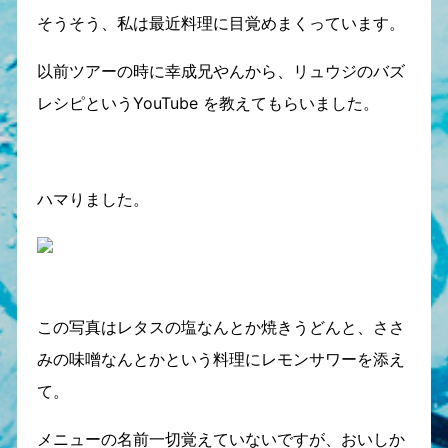
そうそう、私は最近料理に目覚めまくっています。
以前ツアーの時に幸成兄やんから、リュウジのバズ
レシピというYouTube を教えてもらいました。
ハマりました。
この写真はレタスの塩なんとか焼きうどんと、ささ
みの味噌なんとかという料理にレモンサワーを添え
て。
メニューの名前一切覚えていないですが、おいしか