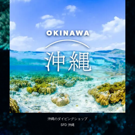
沖縄のダイビングショップ
SFD 沖縄