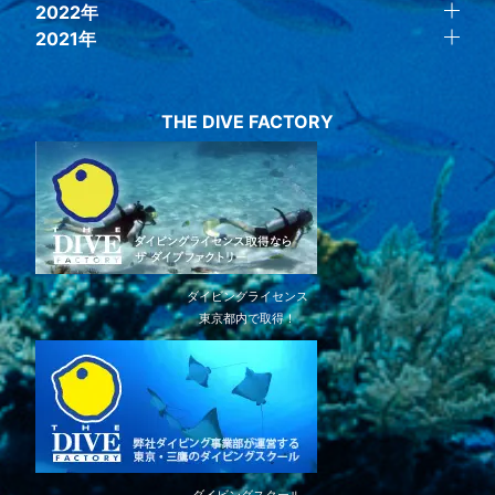
2022年
2021年
THE DIVE FACTORY
ダイビングライセンス
東京都内で取得！