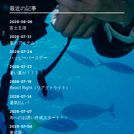
最近の記事
2026-08-06
富士五湖
2026-07-31
夏のアイテム！
2026-07-24
ハッピーバースデー
2026-07-22
暑い夏が！！！
2026-07-19
React Right（リアクトライト）
2026-07-14
暑気払い！
2026-07-07
海へのお誘い作成スタート！！
2026-07-04
奥武島