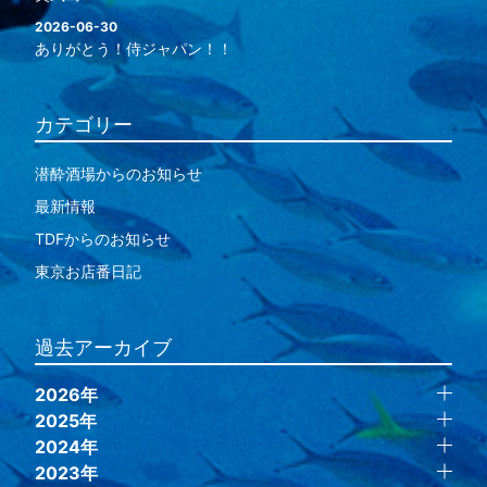
2026-06-30
ありがとう！侍ジャパン！！
カテゴリー
潜酔酒場からのお知らせ
最新情報
TDFからのお知らせ
東京お店番日記
過去アーカイブ
2026年
2025年
2024年
2023年