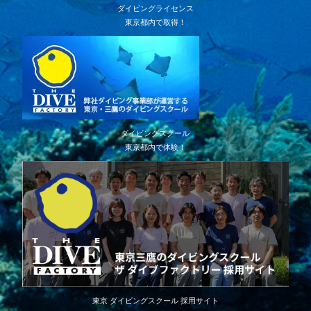
ダイビングライセンス
東京都内で取得！
ダイビングスクール
東京都内で体験！
東京 ダイビングスクール 採用サイト