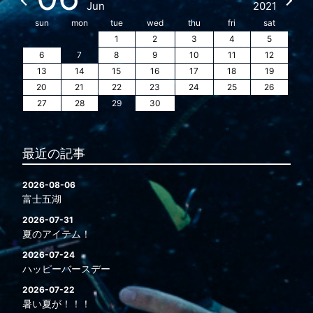
Jun
2021
sun
mon
tue
wed
thu
fri
sat
1
2
3
4
5
6
7
8
9
10
11
12
13
14
15
16
17
18
19
20
21
22
23
24
25
26
27
28
29
30
最近の記事
2026-08-06
富士五湖
2026-07-31
夏のアイテム！
2026-07-24
ハッピーバースデー
2026-07-22
暑い夏が！！！