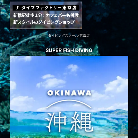
ダイビングスクール 東京店
SUPER FISH DIVING