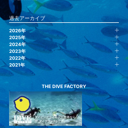
過去アーカイブ
2026年
2025年
2024年
2023年
2022年
2021年
THE DIVE FACTORY