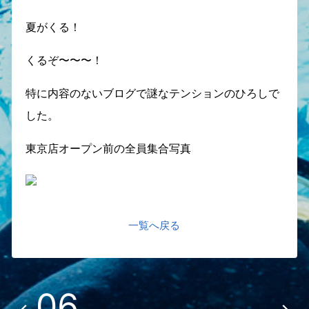
夏がくる！
くるぞ〜〜〜！
特に内容のないブログで謎なテンションのひろしで
した。
東京店オープン前の全員集合写真
一覧へ戻る
06