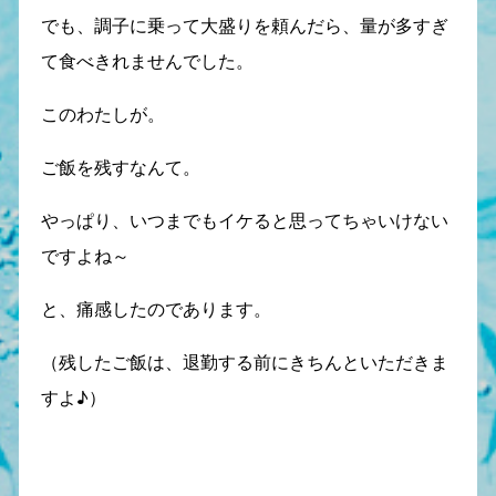
でも、調子に乗って大盛りを頼んだら、量が多すぎ
て食べきれませんでした。
このわたしが。
ご飯を残すなんて。
やっぱり、いつまでもイケると思ってちゃいけない
ですよね～
と、痛感したのであります。
（残したご飯は、退勤する前にきちんといただきま
すよ♪）