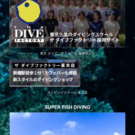
東京 ダイビングスクール 採用サイト
ダイビングスクール 東京店
SUPER FISH DIVING