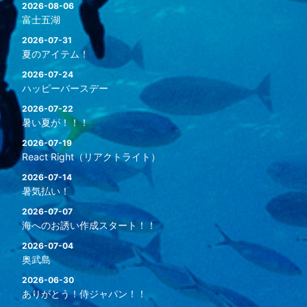
2026-08-06
富士五湖
2026-07-31
夏のアイテム！
2026-07-24
ハッピーバースデー
2026-07-22
暑い夏が！！！
2026-07-19
React Right（リアクトライト）
2026-07-14
暑気払い！
2026-07-07
海へのお誘い作成スタート！！
2026-07-04
奥武島
2026-06-30
ありがとう！侍ジャパン！！