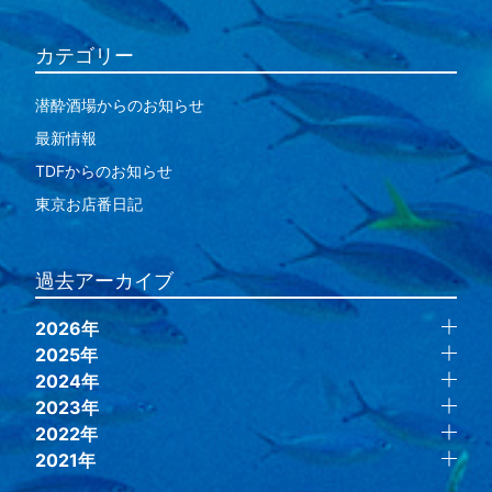
カテゴリー
潜酔酒場からのお知らせ
最新情報
TDFからのお知らせ
東京お店番日記
過去アーカイブ
2026年
2025年
2024年
2023年
2022年
2021年