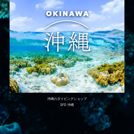
沖縄のダイビングショップ
SFD 沖縄