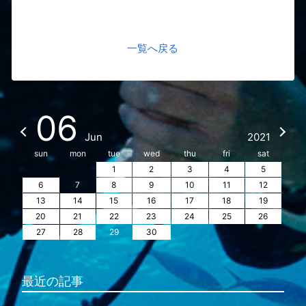
一覧へ戻る
06
Jun
2021
sun
mon
tue
wed
thu
fri
sat
1
2
3
4
5
6
7
8
9
10
11
12
13
14
15
16
17
18
19
20
21
22
23
24
25
26
27
28
29
30
最近の記事