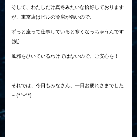
そして、わたしだけ真冬みたいな恰好しております
が、東京店はビルの冷房が強いので、
ずっと座って仕事していると寒くなっちゃうんです
(笑)
風邪をひいているわけではないので、ご安心を！
それでは、今日もみなさん、一日お疲れさまでした
～(*^-^*)