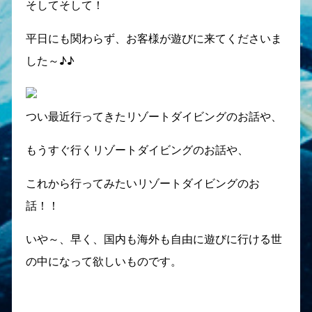
そしてそして！
平日にも関わらず、お客様が遊びに来てくださいま
した～♪♪
つい最近行ってきたリゾートダイビングのお話や、
もうすぐ行くリゾートダイビングのお話や、
これから行ってみたいリゾートダイビングのお
話！！
いや～、早く、国内も海外も自由に遊びに行ける世
の中になって欲しいものです。