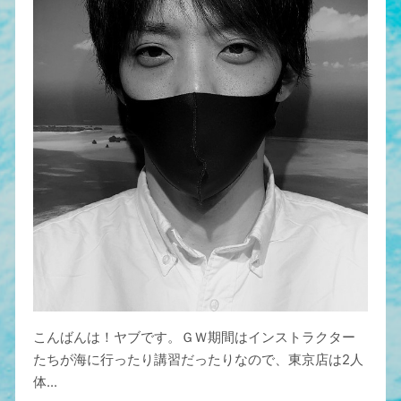
こんばんは！ヤブです。ＧＷ期間はインストラクター
たちが海に行ったり講習だったりなので、東京店は2人
体...