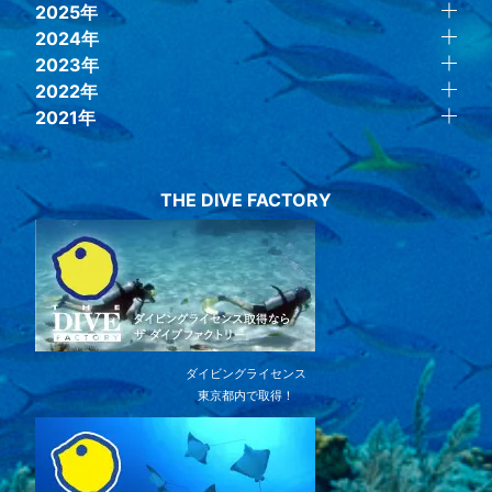
2025年
2024年
2023年
2022年
2021年
THE DIVE FACTORY
ダイビングライセンス
東京都内で取得！