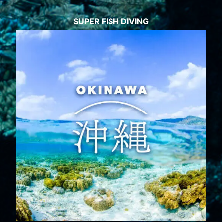
SUPER FISH DIVING