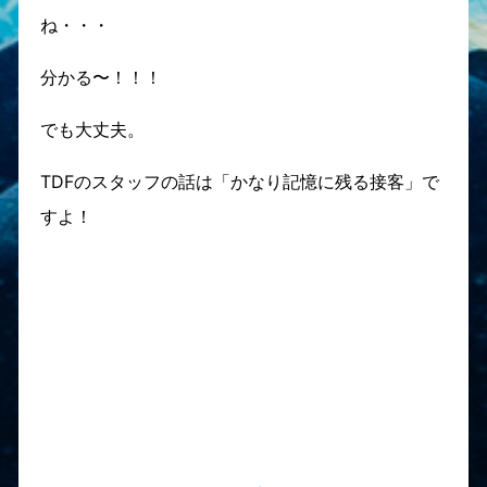
ね・・・
分かる〜！！！
でも大丈夫。
TDFのスタッフの話は「かなり記憶に残る接客」で
すよ！