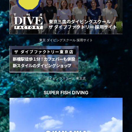
東京 ダイビングスクール 採用サイト
ダイビングスクール 東京店
SUPER FISH DIVING