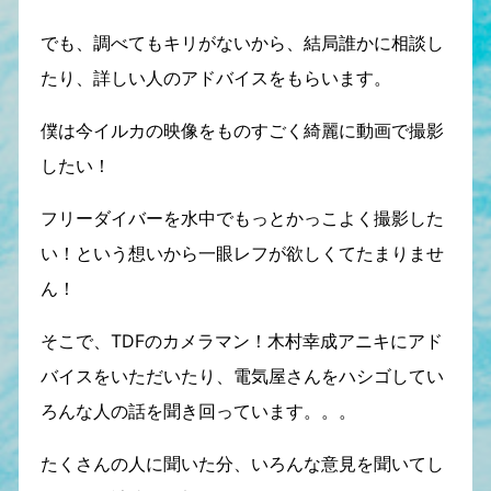
でも、調べてもキリがないから、結局誰かに相談し
たり、詳しい人のアドバイスをもらいます。
僕は今イルカの映像をものすごく綺麗に動画で撮影
したい！
フリーダイバーを水中でもっとかっこよく撮影した
い！という想いから一眼レフが欲しくてたまりませ
ん！
そこで、TDFのカメラマン！木村幸成アニキにアド
バイスをいただいたり、電気屋さんをハシゴしてい
ろんな人の話を聞き回っています。。。
たくさんの人に聞いた分、いろんな意見を聞いてし