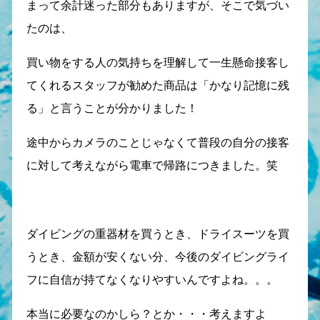
まって余計迷った部分もありますが、そこで気づい
たのは、
買い物をする人の気持ちを理解して一生懸命接客し
てくれるスタッフが勧めた商品は「かなり記憶に残
る」と言うことが分かりました！
途中からカメラのことじゃなくて普段の自分の接客
に対して考えながら電車で帰路につきました。笑
ダイビングの重器材を買うとき、ドライスーツを買
うとき、金額が安くない分、今後のダイビングライ
フに自信が持てなくなりやすいんですよね。。。
本当に必要なのかしら？とか・・・考えますよ