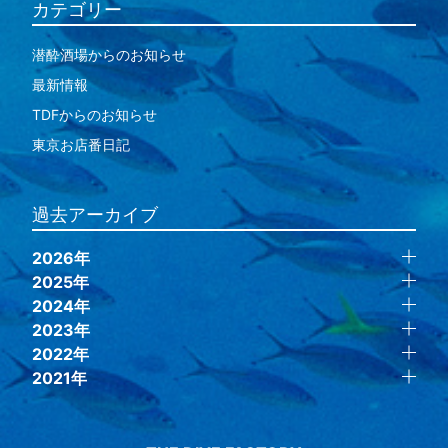
カテゴリー
潜酔酒場からのお知らせ
最新情報
TDFからのお知らせ
東京お店番日記
過去アーカイブ
2026年
2025年
2024年
2023年
2022年
2021年