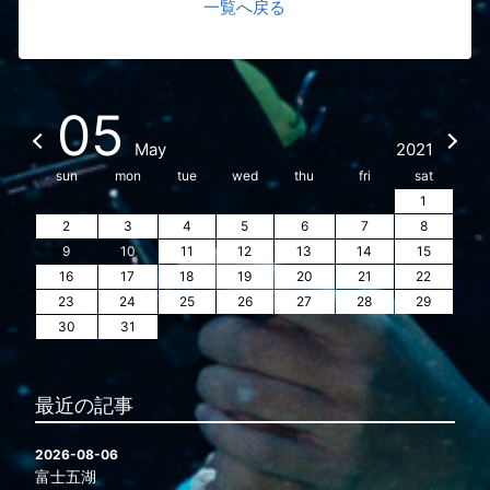
一覧へ戻る
05
May
2021
sun
mon
tue
wed
thu
fri
sat
1
2
3
4
5
6
7
8
9
10
11
12
13
14
15
16
17
18
19
20
21
22
23
24
25
26
27
28
29
30
31
最近の記事
2026-08-06
富士五湖