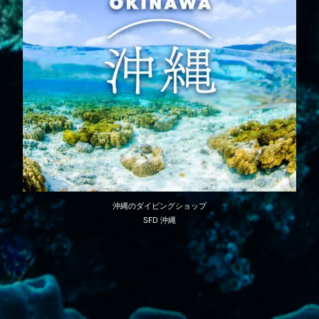
沖縄のダイビングショップ
SFD 沖縄