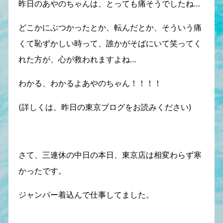
昨日のあやのちゃんは、とっても痛そうでしたね…
どこかにぶつかったとか、転んだとか、そういう痛
くて恥ずかしい時って、誰かがそばにいて笑ってく
れた方が、心が救われますよね…
わかる、わかるよあやのちゃん！！！！
(詳しくは、昨日の東京ブログをお読みください)
さて、三連休の中日の本日、東京店は相変わらず寒
かったです。
ジャンパー着込んで仕事してました。