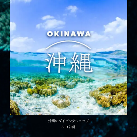
沖縄のダイビングショップ
SFD 沖縄