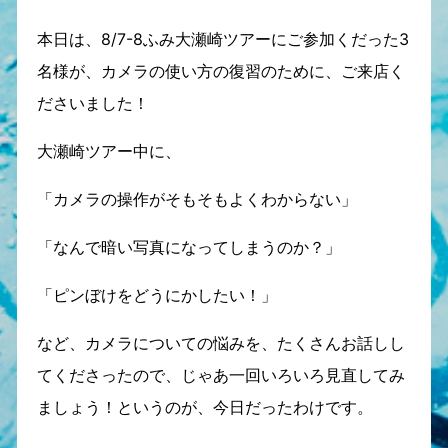
本日は、8/7-8ふみ大瀬崎ツアーにご参加くだった3
名様が、カメラの使い方の復習のために、ご来店く
ださいました！
大瀬崎ツアー中に、
「カメラの操作がそもそもよくわからない」
「なんで暗い写真になってしまうのか？」
「ピンぼけをどうにかしたい！」
など、カメラについての悩みを、たくさんお話しし
てくださったので、じゃあ一回いろいろ見直してみ
ましょう！というのが、今日だったわけです。