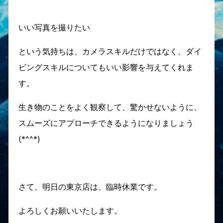
いい写真を撮りたい
という気持ちは、カメラスキルだけではなく、ダイ
ビングスキルについてもいい影響を与えてくれま
す。
生き物のことをよく観察して、驚かせないように、
スムーズにアプローチできるようになりましょう
(*^^*)
さて、明日の東京店は、臨時休業です。
よろしくお願いいたします。