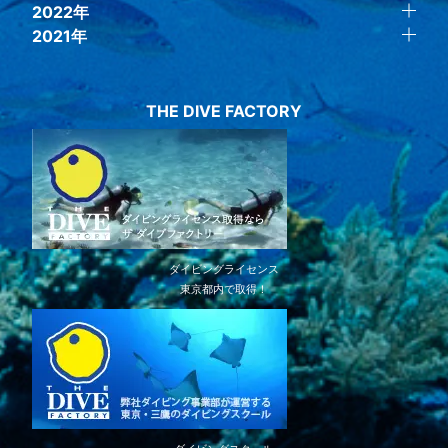
2022年
2021年
THE DIVE FACTORY
ダイビングライセンス
東京都内で取得！