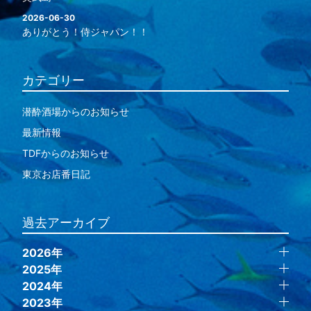
2026-06-30
ありがとう！侍ジャパン！！
カテゴリー
潜酔酒場からのお知らせ
最新情報
TDFからのお知らせ
東京お店番日記
過去アーカイブ
2026年
2025年
2024年
2023年