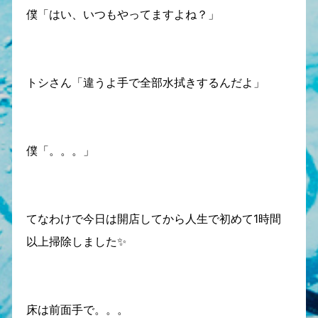
僕「はい、いつもやってますよね？」
トシさん「違うよ手で全部水拭きするんだよ」
僕「。。。」
てなわけで今日は開店してから人生で初めて1時間
以上掃除しました✨
床は前面手で。。。