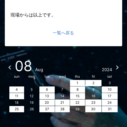
現場からは以上です。
一覧へ戻る
08
Aug
2024
sun
mon
tue
wed
thu
fri
sat
1
2
3
4
5
6
7
8
9
10
11
12
13
14
15
16
17
18
19
20
21
22
23
24
25
26
27
28
29
30
31