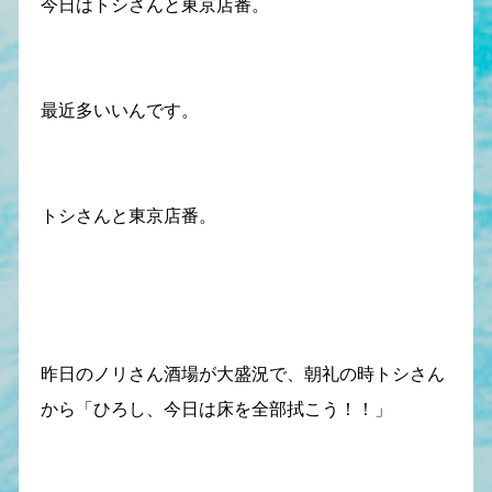
今日はトシさんと東京店番。
最近多いいんです。
トシさんと東京店番。
昨日のノリさん酒場が大盛況で、朝礼の時トシさん
から「ひろし、今日は床を全部拭こう！！」