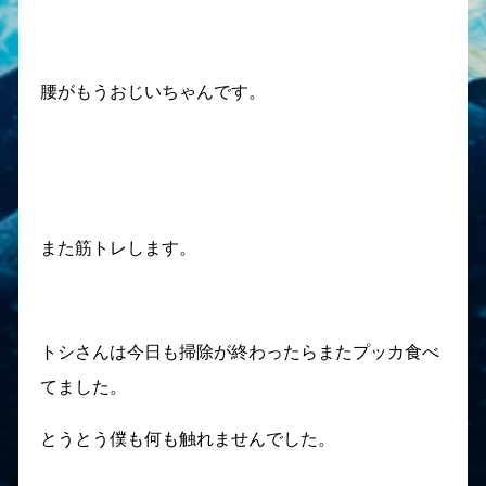
腰がもうおじいちゃんです。
また筋トレします。
トシさんは今日も掃除が終わったらまたプッカ食べ
てました。
とうとう僕も何も触れませんでした。