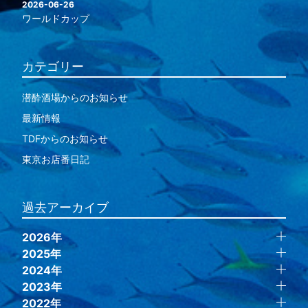
2026-06-26
ワールドカップ
カテゴリー
潜酔酒場からのお知らせ
最新情報
TDFからのお知らせ
東京お店番日記
過去アーカイブ
2026年
2025年
2024年
2023年
2022年