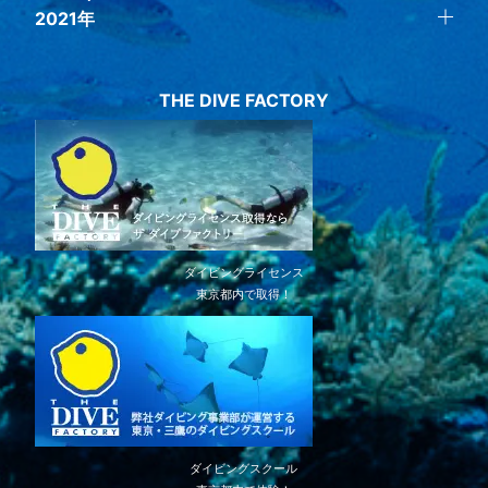
2021年
THE DIVE FACTORY
ダイビングライセンス
東京都内で取得！
ダイビングスクール