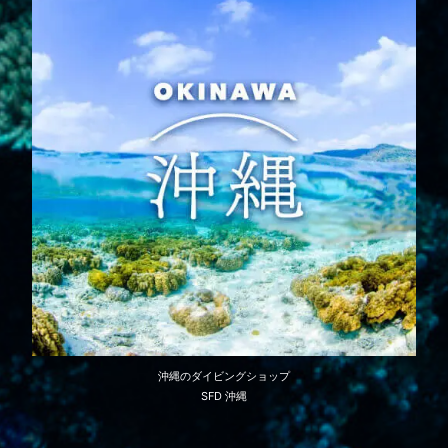
沖縄のダイビングショップ
SFD 沖縄