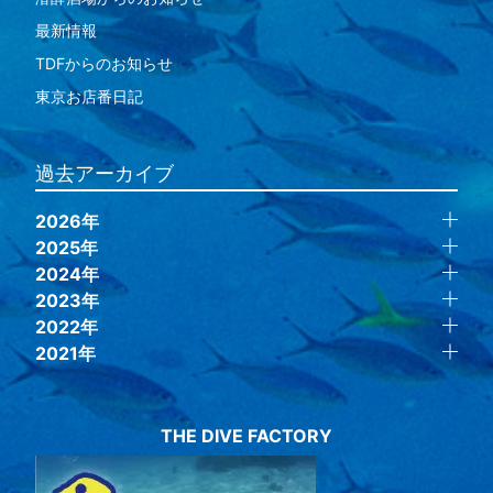
最新情報
TDFからのお知らせ
東京お店番日記
過去アーカイブ
2026年
2025年
2024年
2023年
2022年
2021年
THE DIVE FACTORY