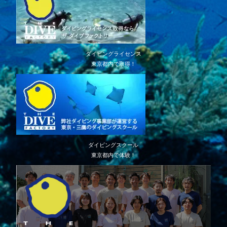
ダイビングライセンス
東京都内で取得！
ダイビングスクール
東京都内で体験！