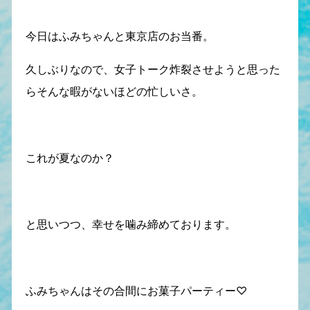
今日はふみちゃんと東京店のお当番。
久しぶりなので、女子トーク炸裂させようと思った
らそんな暇がないほどの忙しいさ。
これが夏なのか？
と思いつつ、幸せを噛み締めております。
ふみちゃんはその合間にお菓子パーティー♡