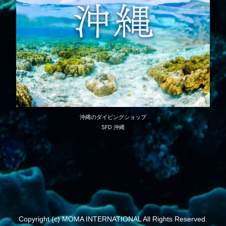
沖縄のダイビングショップ
SFD 沖縄
Copyright (c) MOMA INTERNATIONAL All Rights Reserved.