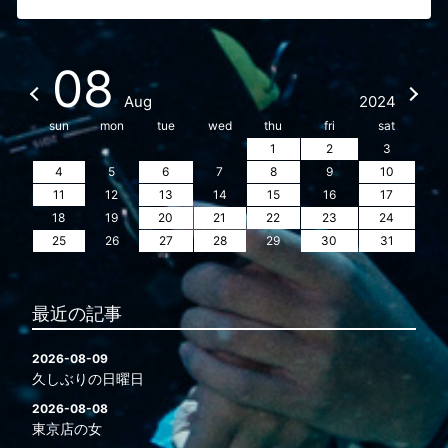
08
Aug
2024
sun
mon
tue
wed
thu
fri
sat
1
2
3
4
5
6
7
8
9
10
11
12
13
14
15
16
17
18
19
20
21
22
23
24
25
26
27
28
29
30
31
最近の記事
2026-08-09
久しぶりの日曜日
2026-08-08
東京店の女