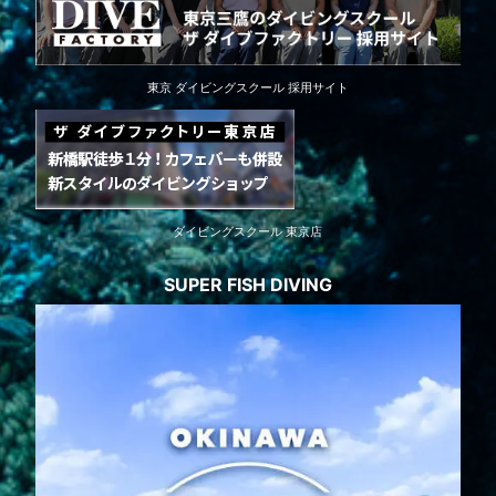
東京 ダイビングスクール 採用サイト
ダイビングスクール 東京店
SUPER FISH DIVING