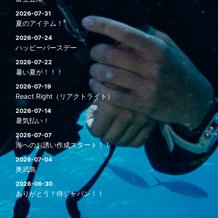
2026-07-31
夏のアイテム！
2026-07-24
ハッピーバースデー
2026-07-22
暑い夏が！！！
2026-07-19
React Right（リアクトライト）
2026-07-14
暑気払い！
2026-07-07
海へのお誘い作成スタート！！
2026-07-04
奥武島
2026-06-30
ありがとう！侍ジャパン！！