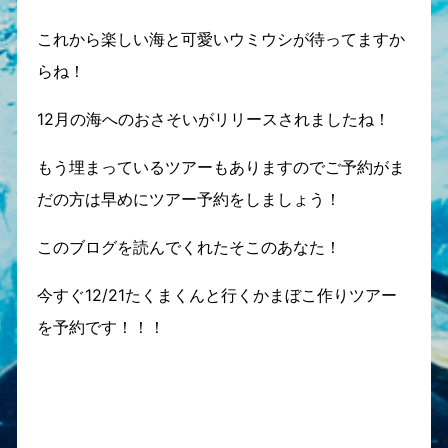
これから楽しい海と可愛いウミウシが待ってますか
らね！
12月の海へのおさそいがリリースされましたね！
もう埋まっているツアーもありますのでご予約がま
だの方は早めにツアー予約をしましょう！
このブログを読んでくれたそこのあなた！
今すぐ12/21たくまくんと行くかまぼこ作りツアー
を予約です！！！