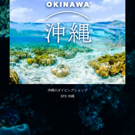
沖縄のダイビングショップ
SFD 沖縄