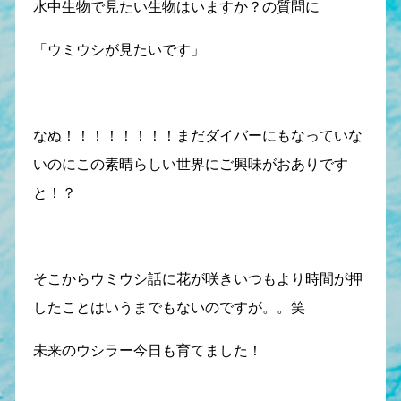
水中生物で見たい生物はいますか？の質問に
「ウミウシが見たいです」
なぬ！！！！！！！！まだダイバーにもなっていな
いのにこの素晴らしい世界にご興味がおありです
と！？
そこからウミウシ話に花が咲きいつもより時間が押
したことはいうまでもないのですが。。笑
未来のウシラー今日も育てました！