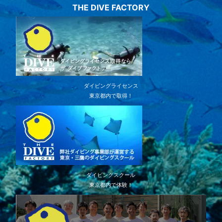
THE DIVE FACTORY
ダイビングライセンス
東京都内で取得！
ダイビングスクール
東京都内で体験！