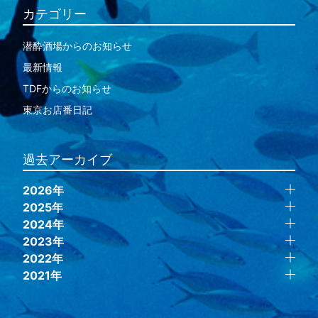
カテゴリー
潜酔酒場からのお知らせ
最新情報
TDFからのお知らせ
東京お店番日記
過去アーカイブ
2026年
2025年
2024年
2023年
2022年
2021年