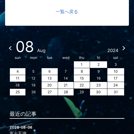
一覧へ戻る
08
Aug
2024
sun
mon
tue
wed
thu
fri
sat
1
2
3
4
5
6
7
8
9
10
11
12
13
14
15
16
17
18
19
20
21
22
23
24
25
26
27
28
29
30
31
最近の記事
2026-08-06
富士五湖