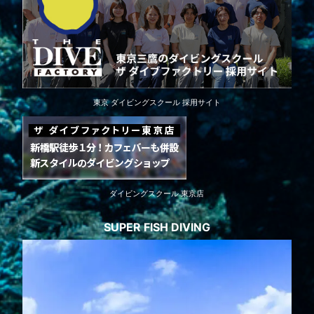
東京 ダイビングスクール 採用サイト
ダイビングスクール 東京店
SUPER FISH DIVING