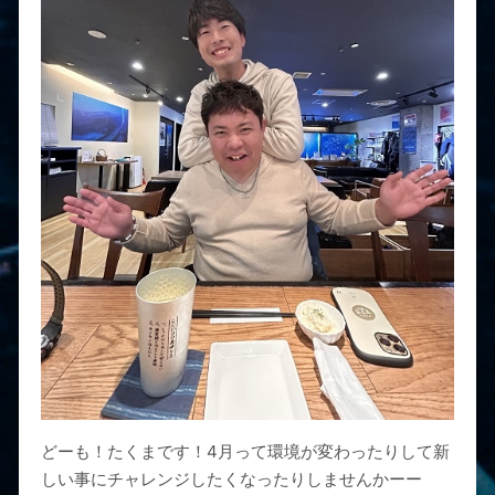
どーも！たくまです！4月って環境が変わったりして新
しい事にチャレンジしたくなったりしませんかーー