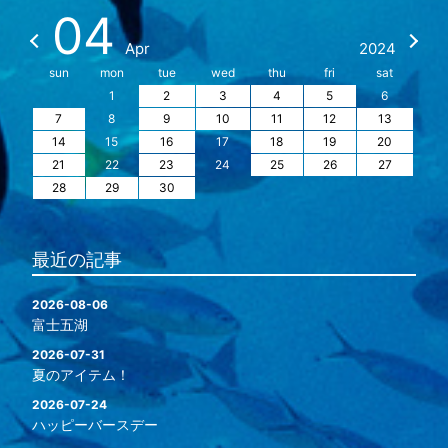
04
Apr
2024
sun
mon
tue
wed
thu
fri
sat
1
2
3
4
5
6
7
8
9
10
11
12
13
14
15
16
17
18
19
20
21
22
23
24
25
26
27
28
29
30
最近の記事
2026-08-06
富士五湖
2026-07-31
夏のアイテム！
2026-07-24
ハッピーバースデー