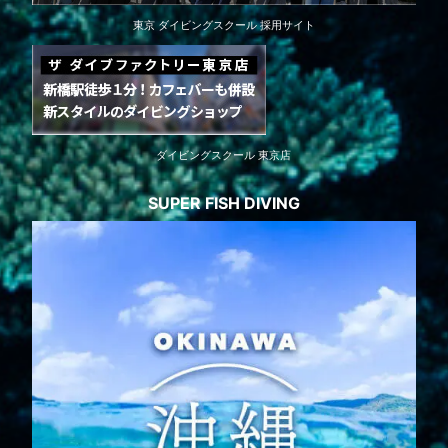
東京 ダイビングスクール 採用サイト
ダイビングスクール 東京店
SUPER FISH DIVING