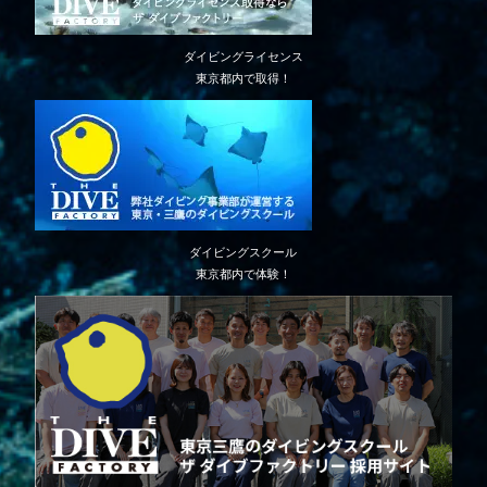
ダイビングライセンス
東京都内で取得！
ダイビングスクール
東京都内で体験！