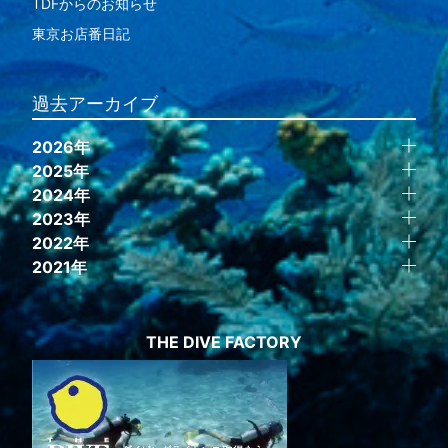
TDFからのお知らせ
東京お店番日記
過去アーカイブ
2026年
2025年
2024年
2023年
2022年
2021年
THE DIVE FACTORY