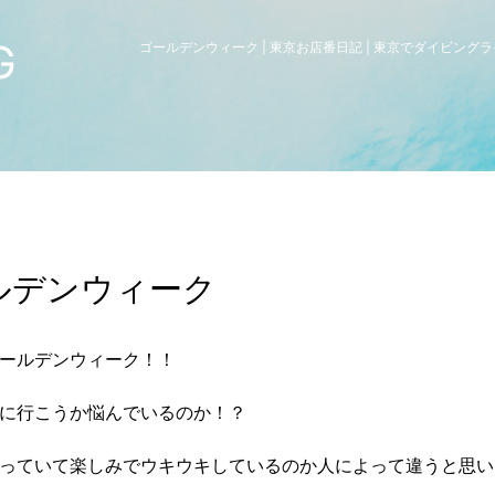
G
ゴールデンウィーク | 東京お店番日記 | 東京でダイビング
ルデンウィーク
ールデンウィーク！！
に行こうか悩んでいるのか！？
っていて楽しみでウキウキしているのか人によって違うと思い