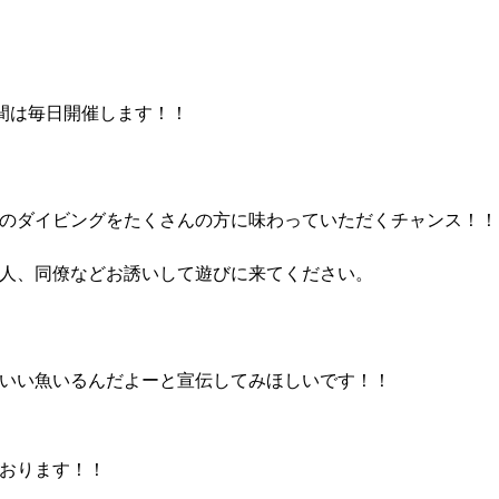
間は毎日開催します！！
のダイビングをたくさんの方に味わっていただくチャンス！！
人、同僚などお誘いして遊びに来てください。
いい魚いるんだよーと宣伝してみほしいです！！
おります！！