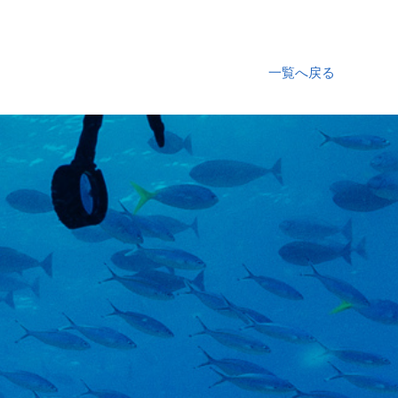
一覧へ戻る