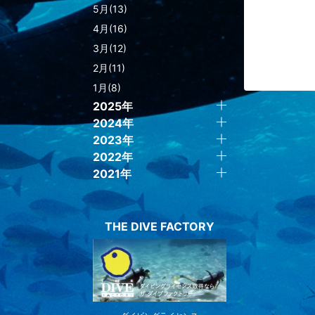
5月(13)
4月(16)
3月(12)
2月(11)
1月(8)
2025年
2024年
2023年
2022年
2021年
THE DIVE FACTORY