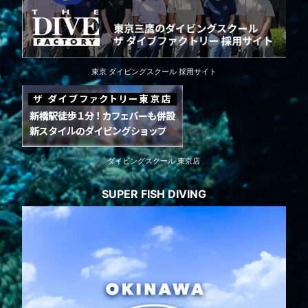
東京 ダイビングスクール 採用サイト
ダイビングスクール 東京店
SUPER FISH DIVING