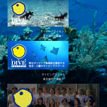
ダイビングライセンス
東京都内で取得！
ダイビングスクール
東京都内で体験！