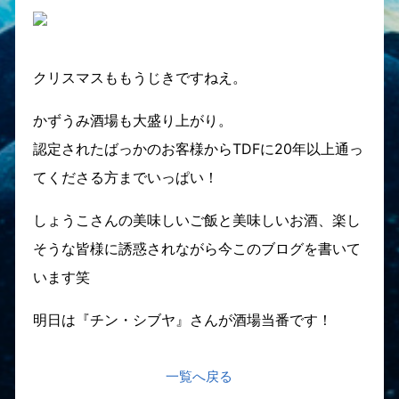
クリスマスももうじきですねえ。
かずうみ酒場も大盛り上がり。
認定されたばっかのお客様からTDFに20年以上通っ
てくださる方までいっぱい！
しょうこさんの美味しいご飯と美味しいお酒、楽し
そうな皆様に誘惑されながら今このブログを書いて
います笑
明日は『チン・シブヤ』さんが酒場当番です！
一覧へ戻る