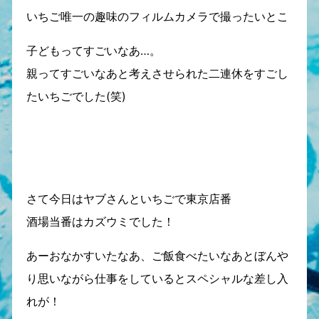
いちご唯一の趣味のフィルムカメラで撮ったいとこ
子どもってすごいなあ…。
親ってすごいなあと考えさせられた二連休をすごし
たいちごでした(笑)
さて今日はヤブさんといちごで東京店番
酒場当番はカズウミでした！
あーおなかすいたなあ、ご飯食べたいなあとぼんや
り思いながら仕事をしているとスペシャルな差し入
れが！