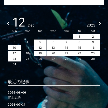
12
Dec
2023
sun
mon
tue
wed
thu
fri
sat
1
2
3
4
5
6
7
8
9
10
11
12
13
14
15
16
17
18
19
20
21
22
23
24
25
26
27
28
29
30
31
最近の記事
2026-08-06
富士五湖
2026-07-31