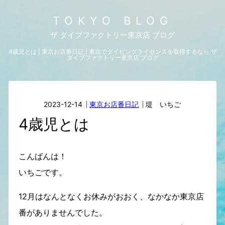
TOKYO BLOG
ザ ダイブファクトリー東京店 ブログ
4歳児とは | 東京お店番日記 | 東京でダイビングライセンスを取得するなら ザ
ダイブファクトリー東京店 ブログ
2023-12-14
東京お店番日記
堤 いちご
4歳児とは
こんばんは！
いちごです。
12月はなんとなくお休みがおおく、なかなか東京店
番がありませんでした。