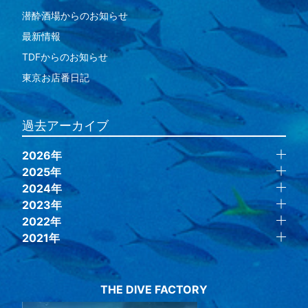
潜酔酒場からのお知らせ
最新情報
TDFからのお知らせ
東京お店番日記
過去アーカイブ
2026年
2025年
2024年
2023年
2022年
2021年
THE DIVE FACTORY