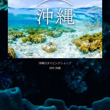
沖縄のダイビングショップ
SFD 沖縄