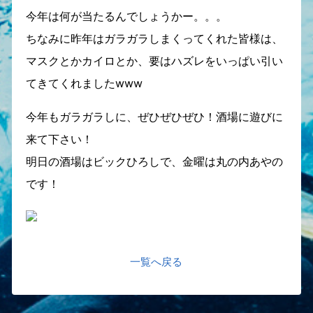
今年は何が当たるんでしょうかー。。。
ちなみに昨年はガラガラしまくってくれた皆様は、
マスクとかカイロとか、要はハズレをいっぱい引い
てきてくれましたwww
今年もガラガラしに、ぜひぜひぜひ！酒場に遊びに
来て下さい！
明日の酒場はビックひろしで、金曜は丸の内あやの
です！
一覧へ戻る