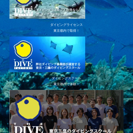
ダイビングライセンス
東京都内で取得！
ダイビングスクール
東京都内で体験！