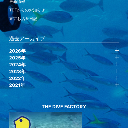
最新情報
TDFからのお知らせ
東京お店番日記
過去アーカイブ
2026年
2025年
2024年
2023年
2022年
2021年
THE DIVE FACTORY