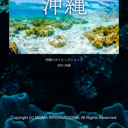
沖縄のダイビングショップ
SFD 沖縄
Copyright (c) MOMA INTERNATIONAL All Rights Reserved.