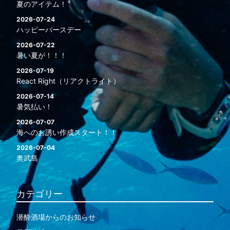
夏のアイテム！
2026-07-24
ハッピーバースデー
2026-07-22
暑い夏が！！！
2026-07-19
React Right（リアクトライト）
2026-07-14
暑気払い！
2026-07-07
海へのお誘い作成スタート！！
2026-07-04
奥武島
カテゴリー
潜酔酒場からのお知らせ