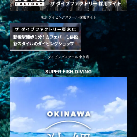
東京 ダイビングスクール 採用サイト
ダイビングスクール 東京店
SUPER FISH DIVING