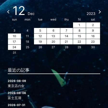
12
Dec
2023
sun
mon
tue
wed
thu
fri
sat
1
2
3
4
5
6
7
8
9
10
11
12
13
14
15
16
17
18
19
20
21
22
23
24
25
26
27
28
29
30
31
最近の記事
2026-08-09
東京店の女
2026-08-06
富士五湖
2026-07-31