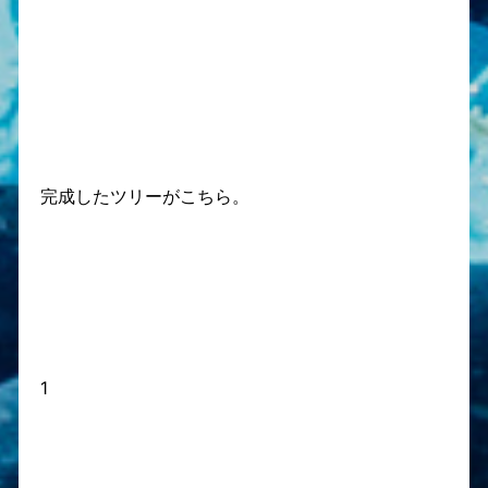
完成したツリーがこちら。
1