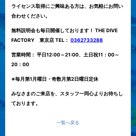
ライセンス取得にご興味ある方は、お気軽にお問い
合わせください。
無料説明会も毎日開催しております！ THE DIVE
FACTORY 東京店 TEL：
0362733288
営業時間： 平日12:00～21:00、土日祝11：00～
20：00
※毎月第1月曜日・奇数月第2日曜日定休
みなさまのご来店を、スタッフ一同心よりお待ちし
ております。
一覧へ戻る