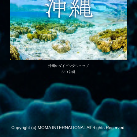
沖縄のダイビングショップ
SFD 沖縄
Copyright (c) MOMA INTERNATIONAL All Rights Reserved.