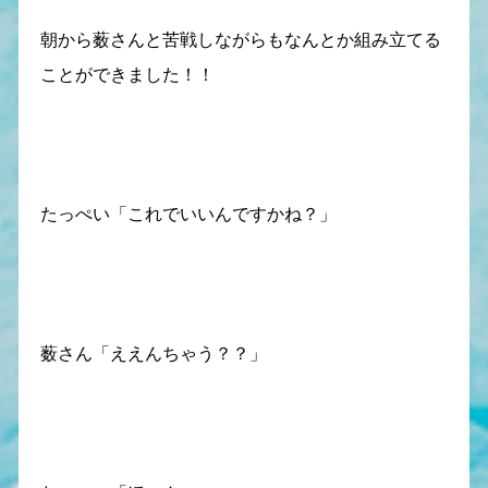
朝から薮さんと苦戦しながらもなんとか組み立てる
ことができました！！
たっぺい「これでいいんですかね？」
薮さん「ええんちゃう？？」