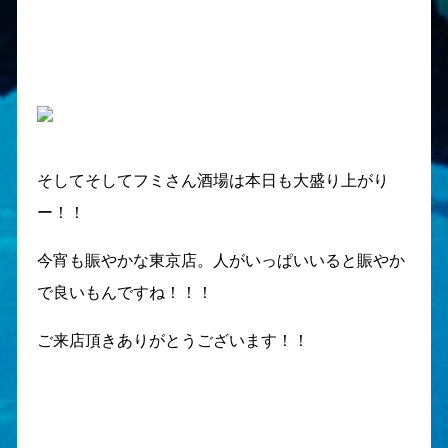
そしてそしてフミさん酒場は本日も大盛り上がり
ー！！
今宵も賑やかな東京店。人がいっぱいいると賑やか
で良いもんですね！！！
ご来店頂きありがとうございます！！