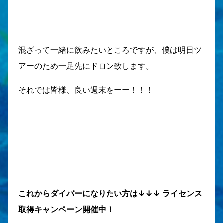
混ざって一緒に飲みたいところですが、僕は明日ツ
アーのため一足先にドロン致します。
それでは皆様、良い週末をーー！！！
これからダイバーになりたい方は↓↓↓ ライセンス
取得キャンペーン開催中！