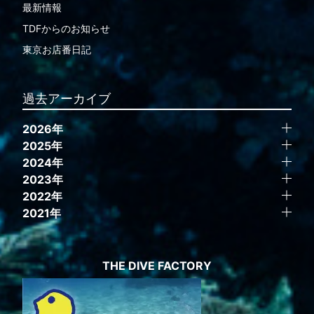
最新情報
TDFからのお知らせ
東京お店番日記
過去アーカイブ
2026年
2025年
2024年
2023年
2022年
2021年
THE DIVE FACTORY