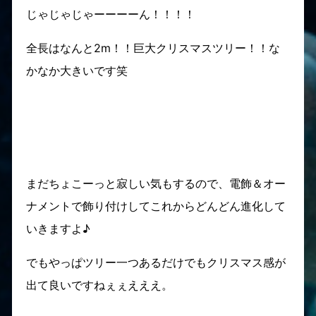
じゃじゃじゃーーーーん！！！！
全長はなんと2m！！巨大クリスマスツリー！！な
かなか大きいです笑
まだちょこーっと寂しい気もするので、電飾＆オー
ナメントで飾り付けしてこれからどんどん進化して
いきますよ♪
でもやっぱツリー一つあるだけでもクリスマス感が
出て良いですねぇぇえええ。