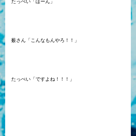
たっぺい「ほーん」
薮さん「こんなもんやろ！！」
たっぺい「ですよね！！！」