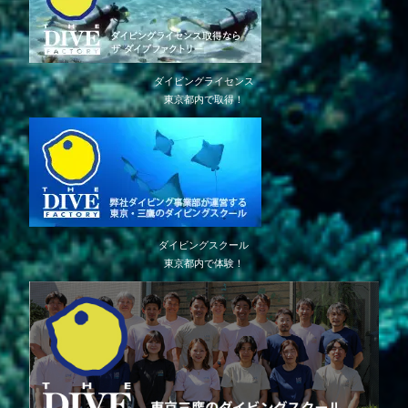
ダイビングライセンス
東京都内で取得！
ダイビングスクール
東京都内で体験！