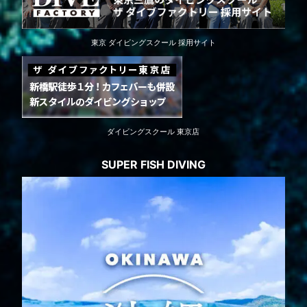
東京 ダイビングスクール 採用サイト
ダイビングスクール 東京店
SUPER FISH DIVING