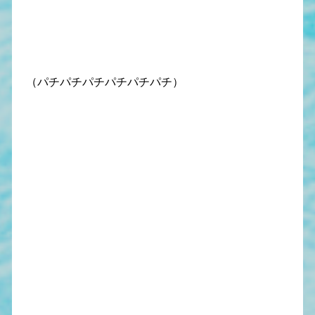
（パチパチパチパチパチパチ）