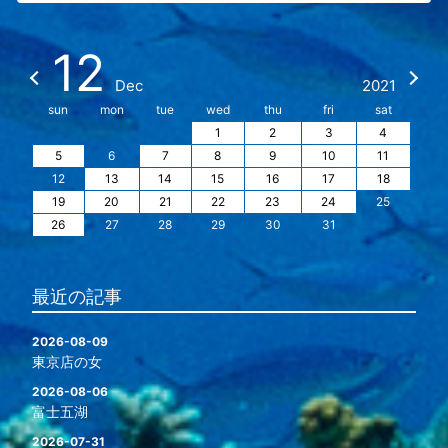
12
Dec
2021
sun
mon
tue
wed
thu
fri
sat
1
2
3
4
5
6
7
8
9
10
11
12
13
14
15
16
17
18
19
20
21
22
23
24
25
26
27
28
29
30
31
最近の記事
2026-08-09
東京店の女
2026-08-06
富士五湖
2026-07-31