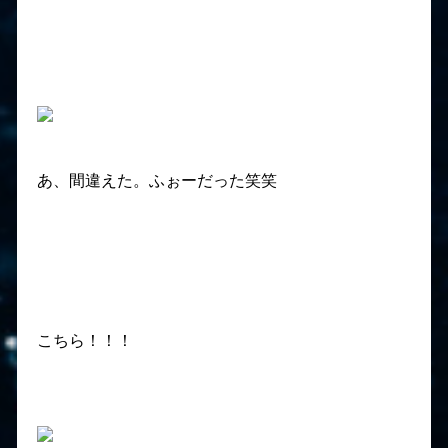
あ、間違えた。ふぉーだった笑笑
こちら！！！