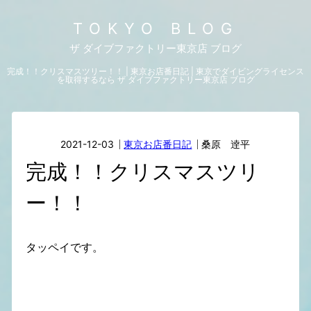
TOKYO BLOG
ザ ダイブファクトリー東京店 ブログ
完成！！クリスマスツリー！！ | 東京お店番日記 | 東京でダイビングライセンス
を取得するなら ザ ダイブファクトリー東京店 ブログ
2021-12-03
東京お店番日記
桑原 逹平
完成！！クリスマスツリ
ー！！
⁠⁠⁠⁠⁠⁠⁠タッペイです。