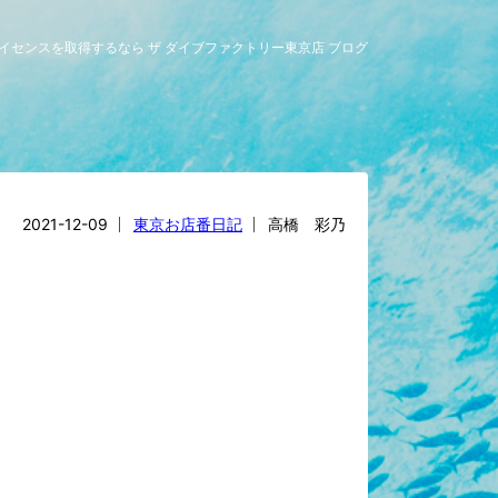
ライセンスを取得するなら ザ ダイブファクトリー東京店 ブログ
2021-12-09
東京お店番日記
高橋 彩乃