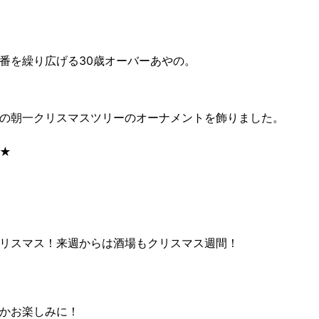
番を繰り広げる30歳オーバーあやの。
の朝一クリスマスツリーのオーナメントを飾りました。
★
リスマス！来週からは酒場もクリスマス週間！
かお楽しみに！