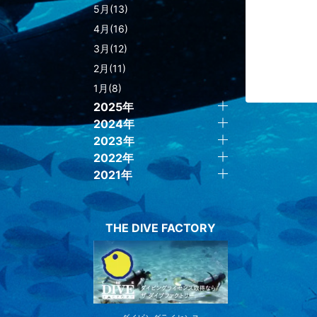
5月(13)
4月(16)
3月(12)
2月(11)
1月(8)
2025年
2024年
2023年
2022年
2021年
THE DIVE FACTORY