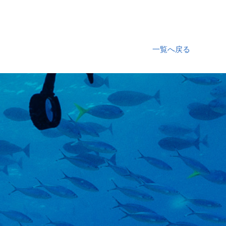
一覧へ戻る