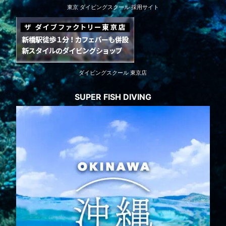
東京 ダイビングスクール 採用サイト
ダイビングスクール 東京店
SUPER FISH DIVING