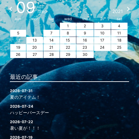
09
Sep
2021
sun
mon
tue
wed
thu
fri
sat
1
2
3
4
5
6
7
8
9
10
11
12
13
14
15
16
17
18
19
20
21
22
23
24
25
26
27
28
29
30
最近の記事
2026-07-31
夏のアイテム！
2026-07-24
ハッピーバースデー
2026-07-22
暑い夏が！！！
2026-07-19