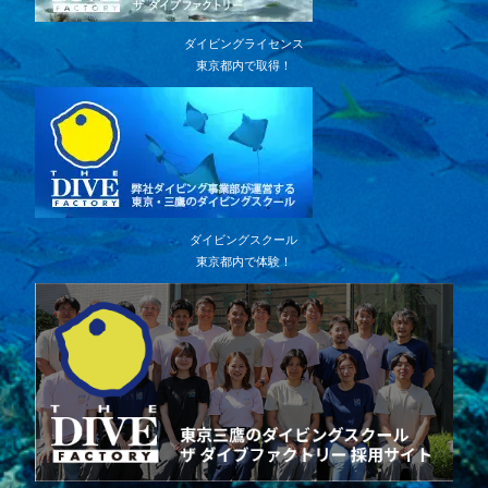
ダイビングライセンス
東京都内で取得！
ダイビングスクール
東京都内で体験！