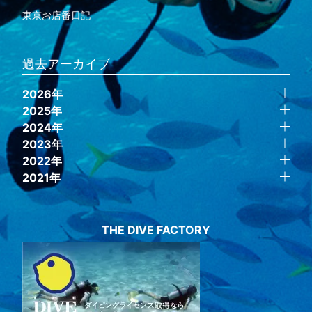
東京お店番日記
過去アーカイブ
2026年
2025年
2024年
2023年
2022年
2021年
THE DIVE FACTORY