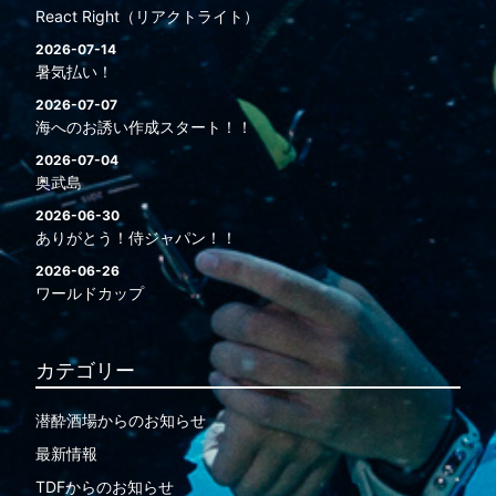
React Right（リアクトライト）
2026-07-14
暑気払い！
2026-07-07
海へのお誘い作成スタート！！
2026-07-04
奥武島
2026-06-30
ありがとう！侍ジャパン！！
2026-06-26
ワールドカップ
カテゴリー
潜酔酒場からのお知らせ
最新情報
TDFからのお知らせ