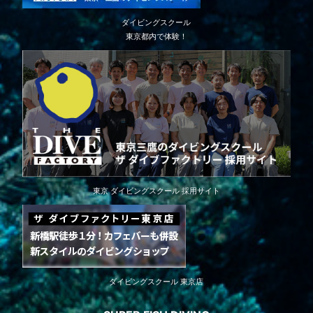
ダイビングスクール
東京都内で体験！
東京 ダイビングスクール 採用サイト
ダイビングスクール 東京店