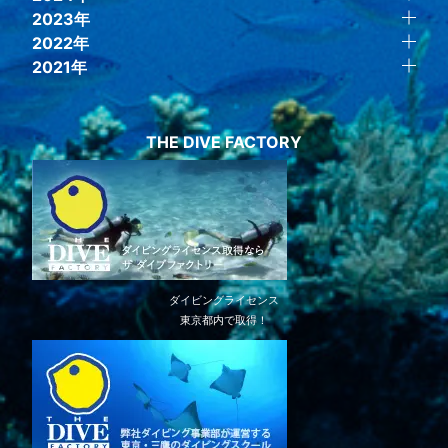
2023年
2022年
2021年
THE DIVE FACTORY
ダイビングライセンス
東京都内で取得！