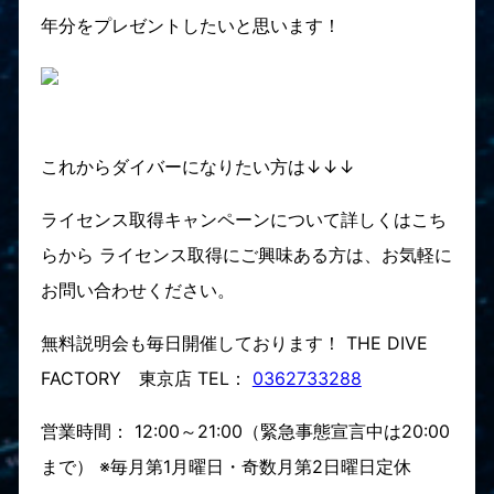
年分をプレゼントしたいと思います！
これからダイバーになりたい方は↓↓↓
ライセンス取得キャンペーンについて詳しくはこち
らから ライセンス取得にご興味ある方は、お気軽に
お問い合わせください。
無料説明会も毎日開催しております！ THE DIVE
FACTORY 東京店 TEL：
0362733288
営業時間： 12:00～21:00（緊急事態宣言中は20:00
まで） ※毎月第1月曜日・奇数月第2日曜日定休