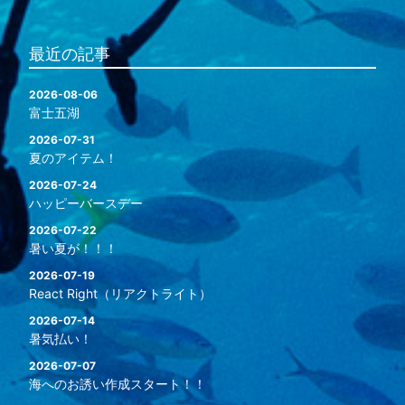
最近の記事
2026-08-06
富士五湖
2026-07-31
夏のアイテム！
2026-07-24
ハッピーバースデー
2026-07-22
暑い夏が！！！
2026-07-19
React Right（リアクトライト）
2026-07-14
暑気払い！
2026-07-07
海へのお誘い作成スタート！！