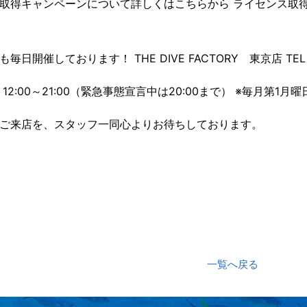
取得キャンペーンについて詳しくはこちらから ライセンス取
毎日開催しております！ THE DIVE FACTORY 東京店 TEL： 
12:00～21:00（緊急事態宣言中は20:00まで） ※毎月第1
ご来店を、スタッフ一同心よりお待ちしております。
一覧へ戻る