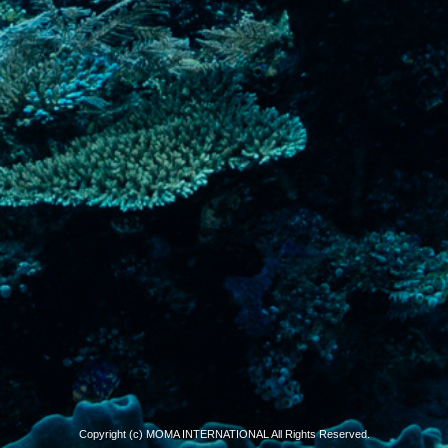
Copyright (c) MOMA INTERNATIONAL All Rights Reserved.