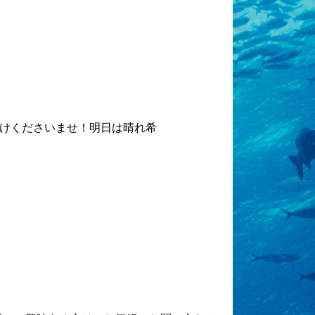
けくださいませ！明日は晴れ希