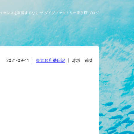
ングライセンスを取得するなら ザ ダイブファクトリー東京店 ブログ
2021-09-11
東京お店番日記
赤坂 莉菜