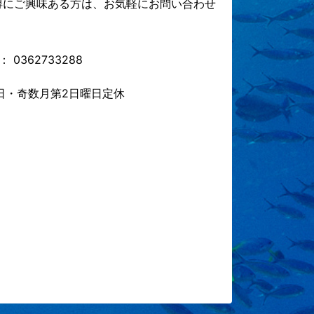
得にご興味ある方は、お気軽にお問い合わせ
0362733288
月曜日・奇数月第2日曜日定休