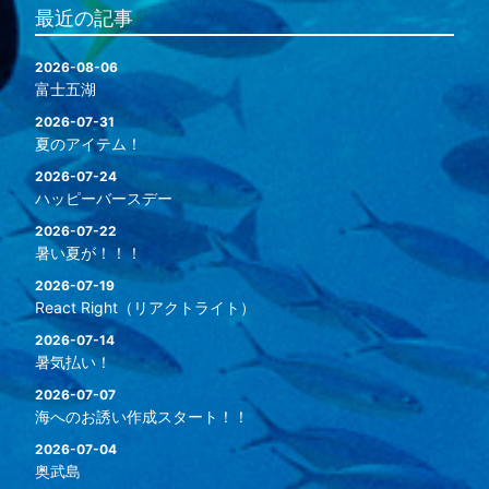
最近の記事
2026-08-06
富士五湖
2026-07-31
夏のアイテム！
2026-07-24
ハッピーバースデー
2026-07-22
暑い夏が！！！
2026-07-19
React Right（リアクトライト）
2026-07-14
暑気払い！
2026-07-07
海へのお誘い作成スタート！！
2026-07-04
奥武島