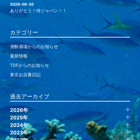
2026-06-30
ありがとう！侍ジャパン！！
カテゴリー
潜酔酒場からのお知らせ
最新情報
TDFからのお知らせ
東京お店番日記
過去アーカイブ
2026年
2025年
2024年
2023年
2022年