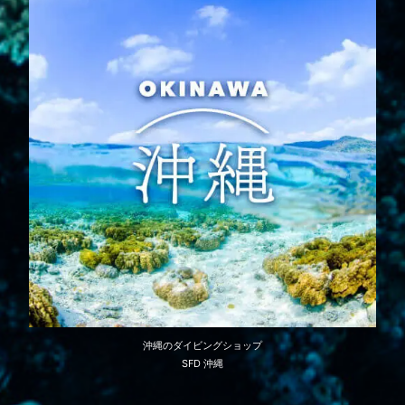
沖縄のダイビングショップ
SFD 沖縄