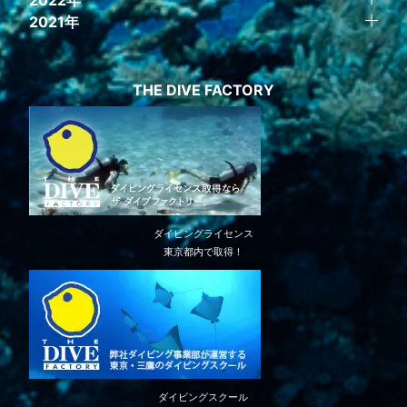
2021年
THE DIVE FACTORY
ダイビングライセンス
東京都内で取得！
ダイビングスクール