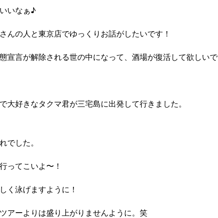
いいなぁ♪
さんの人と東京店でゆっくりお話がしたいです！
態宣言が解除される世の中になって、酒場が復活して欲しいで
で大好きなタクマ君が三宅島に出発して行きました。
れでした。
行ってこいよ〜！
しく泳げますように！
ツアーよりは盛り上がりませんように。笑