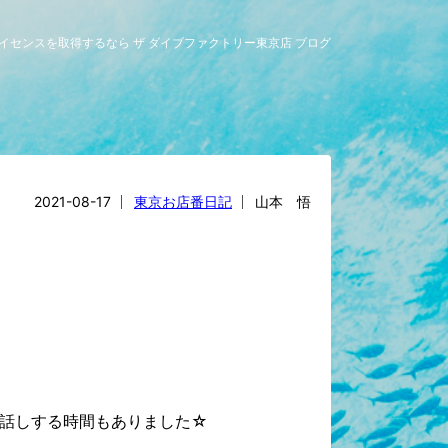
ライセンスを取得するなら ザ ダイブファクトリー東京店 ブログ
2021-08-17
東京お店番日記
山本 悟
話しする時間もありました☆