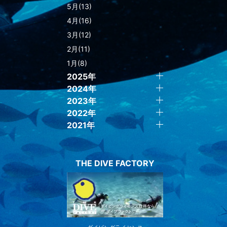
5月(13)
4月(16)
3月(12)
2月(11)
1月(8)
2025年
2024年
2023年
2022年
2021年
THE DIVE FACTORY