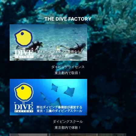
THE DIVE FACTORY
ダイビングライセンス
東京都内で取得！
ダイビングスクール
東京都内で体験！