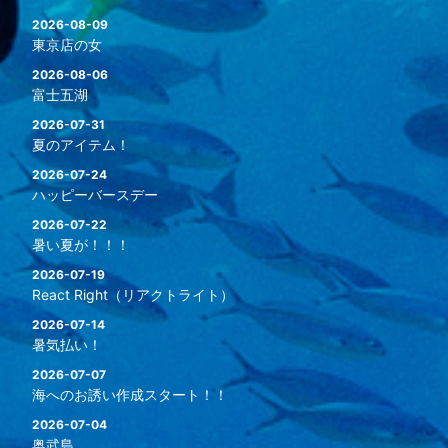
2026-08-09
東京店の女
2026-08-06
富士五湖
2026-07-31
夏のアイテム！
2026-07-24
ハッピーバースデー
2026-07-22
暑い夏が！！！
2026-07-19
React Right（リアクトライト）
2026-07-14
暑気払い！
2026-07-07
海へのお誘い作成スタート！！
2026-07-04
奥武島