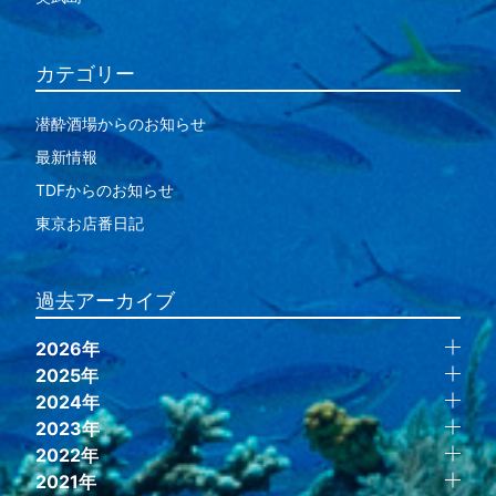
カテゴリー
潜酔酒場からのお知らせ
最新情報
TDFからのお知らせ
東京お店番日記
過去アーカイブ
2026年
2025年
2024年
2023年
2022年
2021年