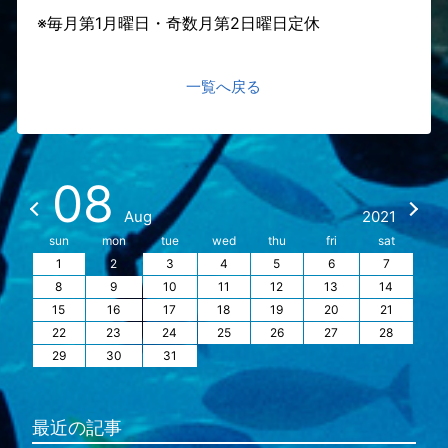
※毎月第1月曜日・奇数月第2日曜日定休
一覧へ戻る
08
Aug
2021
sun
mon
tue
wed
thu
fri
sat
1
2
3
4
5
6
7
8
9
10
11
12
13
14
15
16
17
18
19
20
21
22
23
24
25
26
27
28
29
30
31
最近の記事