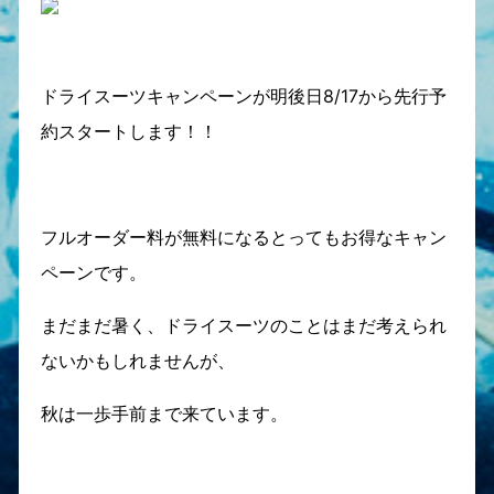
ドライスーツキャンペーンが明後日8/17から先行予
約スタートします！！
フルオーダー料が無料になるとってもお得なキャン
ペーンです。
まだまだ暑く、ドライスーツのことはまだ考えられ
ないかもしれませんが、
秋は一歩手前まで来ています。