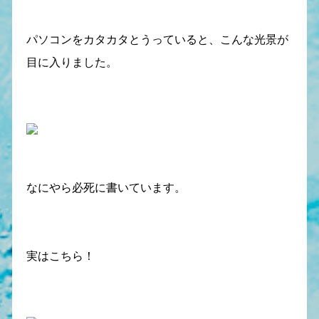
パソコンをカタカタとうっていると、こんな光景が
目に入りました。
なにやら必死に書いています。
実はこちら！