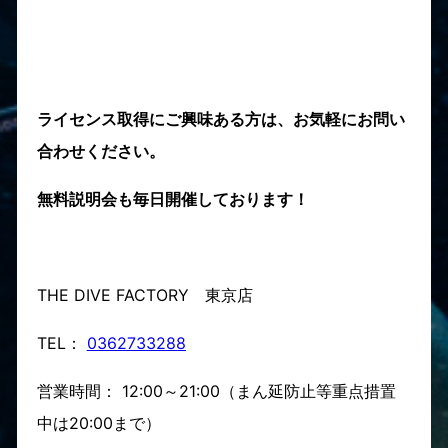
ライセンス取得にご興味ある方は、お気軽にお問い
合わせください。
無料説明会も毎日開催しております！
THE DIVE FACTORY 東京店
TEL：
0362733288
営業時間： 12:00～21:00（まん延防止等重点措置
中は20:00まで）