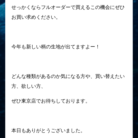
せっかくならフルオーダーで買えるこの機会にぜひ
お買い求めください。
今年も新しい柄の生地が出てますよー！
どんな種類があるのか気になる方や、買い替えたい
方、欲しい方、
ぜひ東京店でお待ちしております。
本日もありがとうございました。