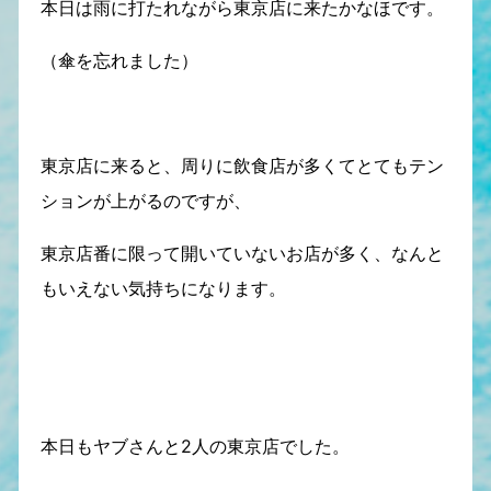
本日は雨に打たれながら東京店に来たかなほです。
（傘を忘れました）
東京店に来ると、周りに飲食店が多くてとてもテン
ションが上がるのですが、
東京店番に限って開いていないお店が多く、なんと
もいえない気持ちになります。
本日もヤブさんと2人の東京店でした。