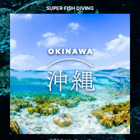
SUPER FISH DIVING