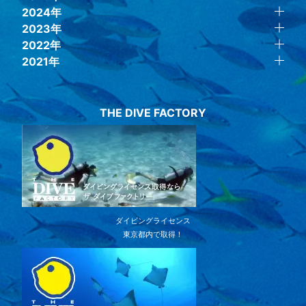
2024年
2023年
2022年
2021年
THE DIVE FACTORY
ダイビングライセンス
東京都内で取得！