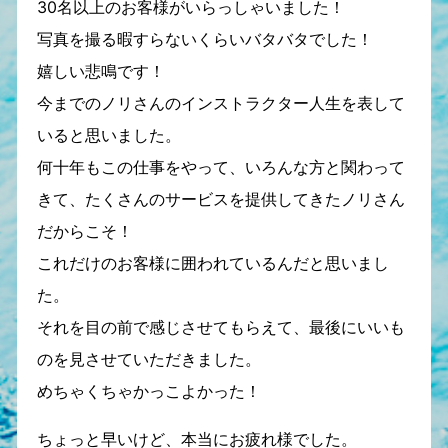
30名以上のお客様がいらっしゃいました！
写真を撮る暇すらないくらいバタバタでした！
嬉しい悲鳴です！
今までのノリさんのインストラクター人生を表して
いると思いました。
何十年もこの仕事をやって、いろんな方と関わって
きて、たくさんのサービスを提供してきたノリさん
だからこそ！
これだけのお客様に囲われているんだと思いまし
た。
それを目の前で感じさせてもらえて、最後にいいも
のを見させていただきました。
めちゃくちゃかっこよかった！
ちょっと早いけど、本当にお疲れ様でした。