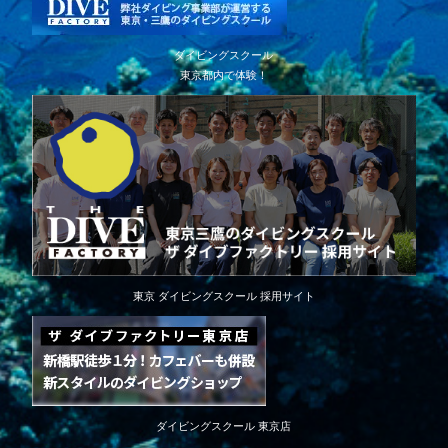
ダイビングスクール
東京都内で体験！
東京 ダイビングスクール 採用サイト
ダイビングスクール 東京店