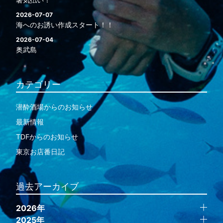
2026-07-07
海へのお誘い作成スタート！！
2026-07-04
奥武島
カテゴリー
潜酔酒場からのお知らせ
最新情報
TDFからのお知らせ
東京お店番日記
過去アーカイブ
2026年
2025年