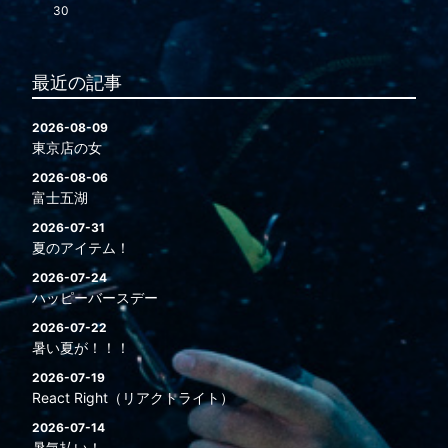
30
最近の記事
2026-08-09
東京店の女
2026-08-06
富士五湖
2026-07-31
夏のアイテム！
2026-07-24
ハッピーバースデー
2026-07-22
暑い夏が！！！
2026-07-19
React Right（リアクトライト）
2026-07-14
暑気払い！