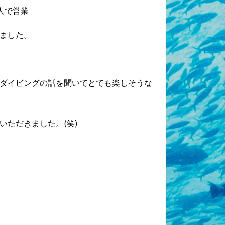
人で営業
ました。
ダイビングの話を聞いてとても楽しそうな
ただきました。(笑)