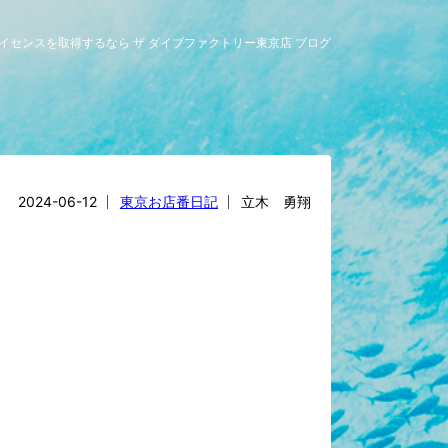
グライセンスを取得するなら ザ ダイブファクトリー東京店 ブログ
2024-06-12
東京お店番日記
立木 勇翔