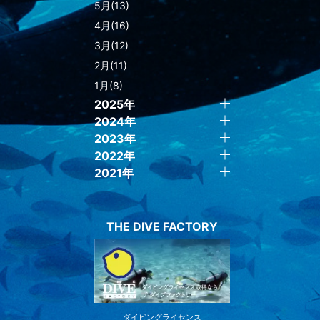
5月(13)
4月(16)
3月(12)
2月(11)
1月(8)
2025年
2024年
2023年
2022年
2021年
THE DIVE FACTORY
ダイビングライセンス