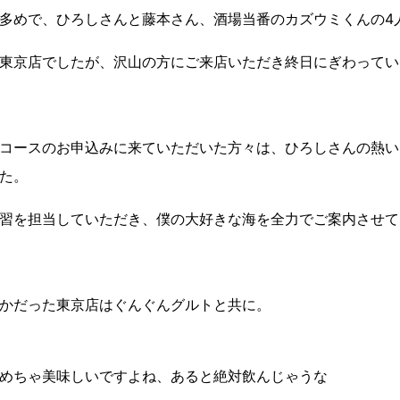
多めで、ひろしさんと藤本さん、酒場当番のカズウミくんの4
東京店でしたが、沢山の方にご来店いただき終日にぎわってい
コースのお申込みに来ていただいた方々は、ひろしさんの熱い
た。
習を担当していただき、僕の大好きな海を全力でご案内させてい
かだった東京店はぐんぐんグルトと共に。
めちゃ美味しいですよね、あると絶対飲んじゃうな