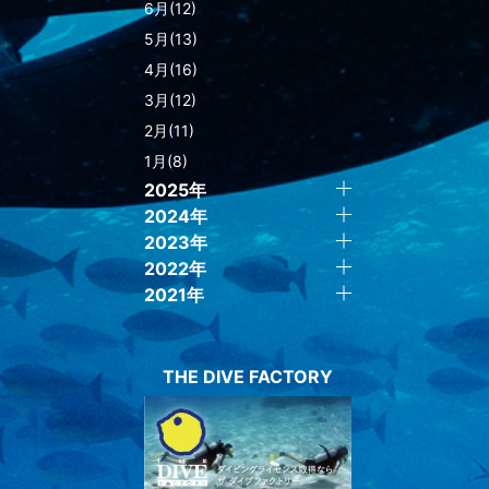
6月(12)
5月(13)
4月(16)
3月(12)
2月(11)
1月(8)
2025年
2024年
2023年
2022年
2021年
THE DIVE FACTORY