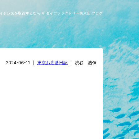
ライセンスを取得するなら ザ ダイブファクトリー東京店 ブログ
2024-06-11
東京お店番日記
渋谷 浩伸