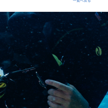
一覧へ戻る