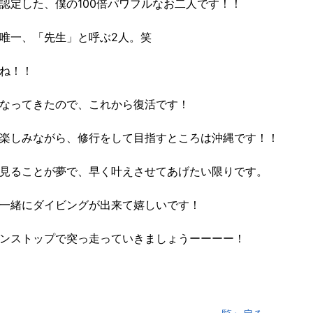
認定した、僕の100倍パワフルなお二人です！！
唯一、「先生」と呼ぶ2人。笑
ね！！
なってきたので、これから復活です！
楽しみながら、修行をして目指すところは沖縄です！！
見ることが夢で、早く叶えさせてあげたい限りです。
一緒にダイビングが出来て嬉しいです！
ンストップで突っ走っていきましょうーーーー！