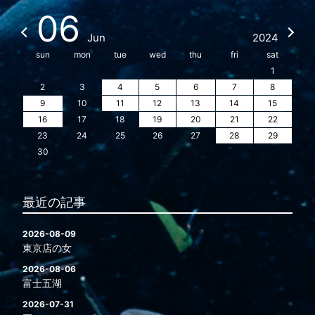
06
Jun
2024
sun
mon
tue
wed
thu
fri
sat
1
2
3
4
5
6
7
8
9
10
11
12
13
14
15
16
17
18
19
20
21
22
23
24
25
26
27
28
29
30
最近の記事
2026-08-09
東京店の女
2026-08-06
富士五湖
2026-07-31