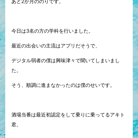
あと2か月ののりです。
今日は3名の方の学科を行いました。
最近の出会いの主流はアプリだそうで、
デジタル弱者の僕は興味津々で聞いてしまいまし
た。
そう、順調に進まなかったのは僕のせいです。
酒場当番は最近初認定をして乗りに乗ってるアキト
君。