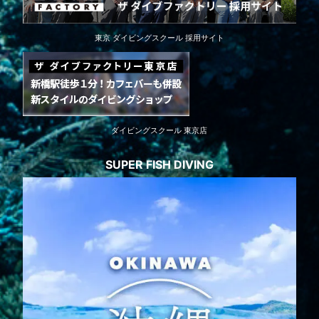
東京 ダイビングスクール 採用サイト
ダイビングスクール 東京店
SUPER FISH DIVING