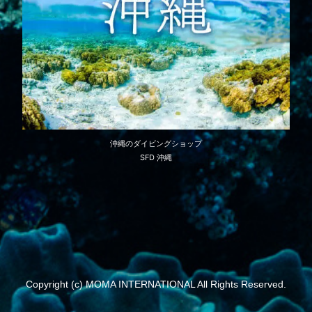
沖縄のダイビングショップ
SFD 沖縄
Copyright (c) MOMA INTERNATIONAL All Rights Reserved.