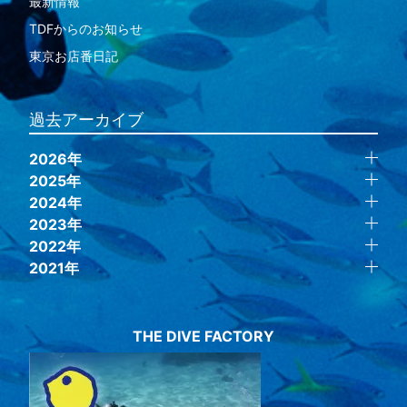
最新情報
TDFからのお知らせ
東京お店番日記
過去アーカイブ
2026年
2025年
2024年
2023年
2022年
2021年
THE DIVE FACTORY