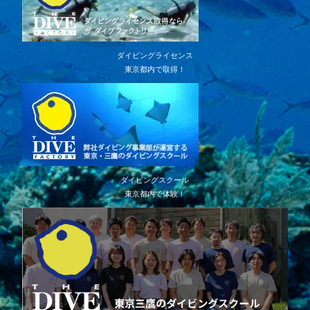
ダイビングライセンス
東京都内で取得！
ダイビングスクール
東京都内で体験！