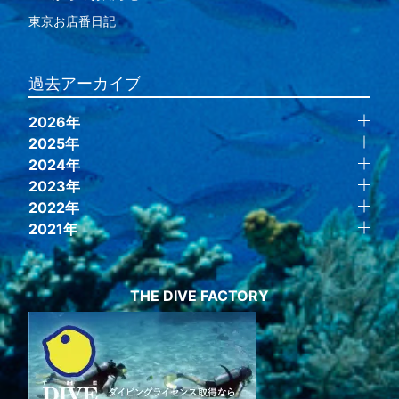
東京お店番日記
過去アーカイブ
2026年
2025年
2024年
2023年
2022年
2021年
THE DIVE FACTORY