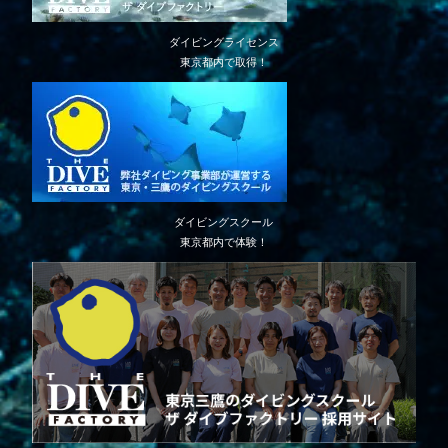
ダイビングライセンス
東京都内で取得！
ダイビングスクール
東京都内で体験！