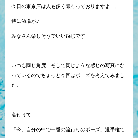
今日の東京店は人も多く賑わっておりますよー。
特に酒場が♪
みなさん楽しそうでいい感じです。
いつも同じ角度、そして同じような感じの写真にな
っているのでちょっと今回はポーズを考えてみまし
た。
名付けて
「今、自分の中で一番の流行りのポーズ」選手権で