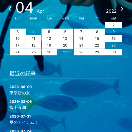
04
Apr
2022
sun
mon
tue
wed
thu
fri
sat
1
2
3
4
5
6
7
8
9
10
11
12
13
14
15
16
17
18
19
20
21
22
23
24
25
26
27
28
29
30
最近の記事
2026-08-09
東京店の女
2026-08-06
富士五湖
2026-07-31
夏のアイテム！
2026-07-24