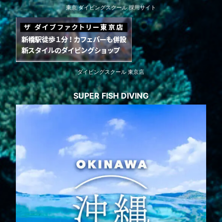
東京 ダイビングスクール 採用サイト
ダイビングスクール 東京店
SUPER FISH DIVING