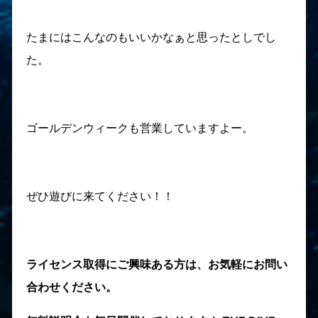
たまにはこんなのもいいかなぁと思ったとしでし
た。
ゴールデンウィークも営業していますよー。
ぜひ遊びに来てください！！
ライセンス取得にご興味ある方は、お気軽にお問い
合わせください。