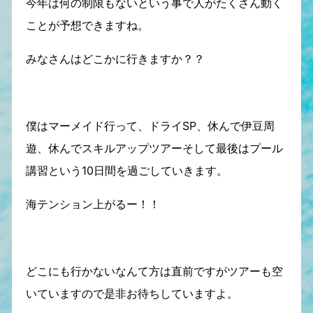
今年は何の制限もないという事で人がたくさん動く
ことが予想できますね。
みなさんはどこかに行きますか？？
僕はマーメイド行って、ドライSP、休んで伊豆周
遊、休んでスキルアップツアーそして最後はプール
講習という10日間を過ごしていきます。
海テンション上がるー！！
どこにも行かないなんて方は直前ですがツアーも空
いていますので是非お待ちしていますよ。