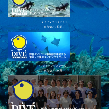
ダイビングライセンス
東京都内で取得！
ダイビングスクール
東京都内で体験！