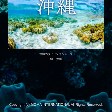
沖縄のダイビングショップ
SFD 沖縄
Copyright (c) MOMA INTERNATIONAL All Rights Reserved.