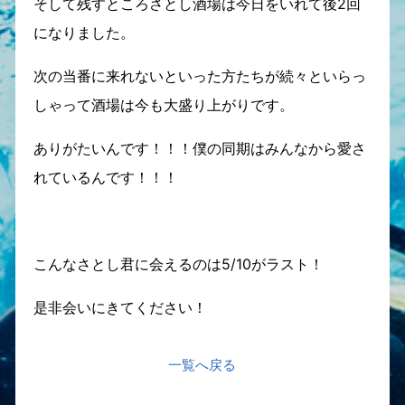
そして残すところさとし酒場は今日をいれて後2回
になりました。
次の当番に来れないといった方たちが続々といらっ
しゃって酒場は今も大盛り上がりです。
ありがたいんです！！！僕の同期はみんなから愛さ
れているんです！！！
こんなさとし君に会えるのは5/10がラスト！
是非会いにきてください！
一覧へ戻る