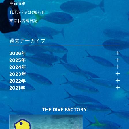
最新情報
TDFからのお知らせ
東京お店番日記
過去アーカイブ
2026年
2025年
2024年
2023年
2022年
2021年
THE DIVE FACTORY