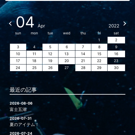
04
Apr
2022
sun
mon
tue
wed
thu
fri
sat
1
2
3
4
5
6
7
8
9
10
11
12
13
14
15
16
17
18
19
20
21
22
23
24
25
26
27
28
29
30
最近の記事
2026-08-06
富士五湖
2026-07-31
夏のアイテム！
2026-07-24