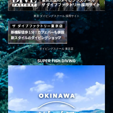
東京 ダイビングスクール 採用サイト
ダイビングスクール 東京店
SUPER FISH DIVING