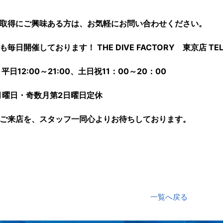
取得にご興味ある方は、お気軽にお問い合わせください。
毎日開催しております！ THE DIVE FACTORY 東京店 TE
平日12:00～21:00、土日祝11：00～20：00
月曜日・奇数月第2日曜日定休
ご来店を、スタッフ一同心よりお待ちしております。
一覧へ戻る