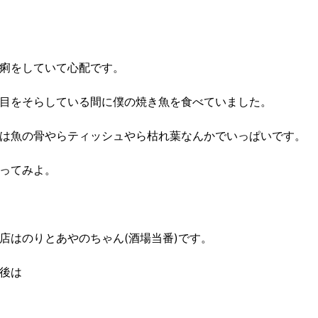
痢をしていて心配です。
目をそらしている間に僕の焼き魚を食べていました。
は魚の骨やらティッシュやら枯れ葉なんかでいっぱいです。
ってみよ。
店はのりとあやのちゃん(酒場当番)です。
後は