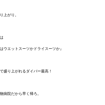
り上がり。
は
はウエットスーツかドライスーツか』
で盛り上がれるダイバー最高！
物病院だから早く帰ろ。