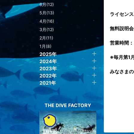
6月(12)
5月(13)
ライセンス
4月(16)
無料説明会も
3月(12)
2月(11)
営業時間： 
1月(8)
2025年
※毎月第1
2024年
2023年
みなさまの
2022年
2021年
THE DIVE FACTORY