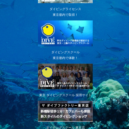
ダイビングライセンス
東京都内で取得！
ダイビングスクール
東京都内で体験！
東京 ダイビングスクール 採用サイト
ダイビングスクール 東京店