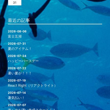
31
最近の記事
2026-08-06
富士五湖
2026-07-31
夏のアイテム！
2026-07-24
ハッピーバースデー
2026-07-22
暑い夏が！！！
2026-07-19
React Right（リアクトライト）
2026-07-14
暑気払い！
2026-07-07
海へのお誘い作成スタート！！