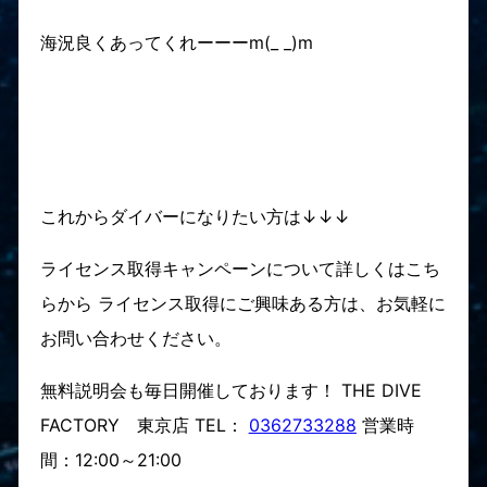
海況良くあってくれーーーm(_ _)m
これからダイバーになりたい方は↓↓↓
ライセンス取得キャンペーンについて詳しくはこち
らから ライセンス取得にご興味ある方は、お気軽に
お問い合わせください。
無料説明会も毎日開催しております！ THE DIVE
FACTORY 東京店 TEL：
0362733288
営業時
間：12:00～21:00