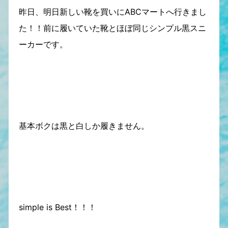
昨日、明日新しい靴を買いにABCマートへ行きまし
た！！前に履いていた靴とほぼ同じシンプル黒スニ
ーカーです。
基本ボクは黒と白しか履きません。
simple is Best！！！