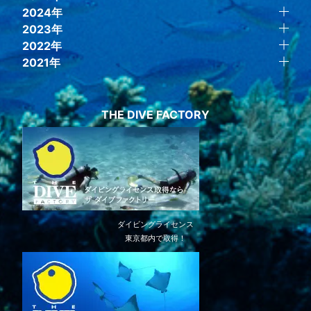
2024年
2023年
2022年
2021年
THE DIVE FACTORY
ダイビングライセンス
東京都内で取得！