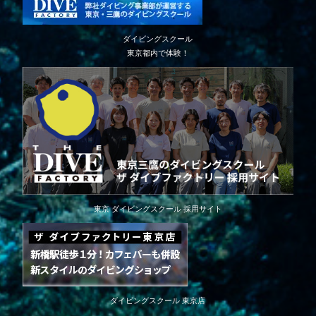
ダイビングスクール
東京都内で体験！
東京 ダイビングスクール 採用サイト
ダイビングスクール 東京店