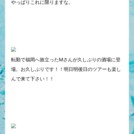
やっぱりこれに限りますな。
転勤で福岡へ旅立ったMさんが久しぶりの酒場に登
場。お久しぶりです！！明日明後日のツアーも楽し
んで来て下さい！！