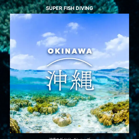
SUPER FISH DIVING