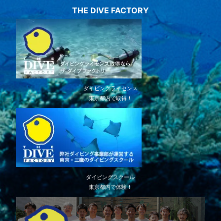
THE DIVE FACTORY
ダイビングライセンス
東京都内で取得！
ダイビングスクール
東京都内で体験！