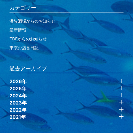
カテゴリー
潜酔酒場からのお知らせ
最新情報
TDFからのお知らせ
東京お店番日記
過去アーカイブ
2026年
2025年
2024年
2023年
2022年
2021年