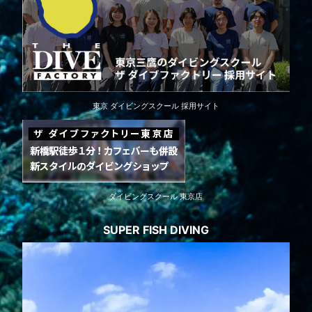
東京 ダイビングスクール 採用サイト
ダイビングスクール 東京店
SUPER FISH DIVING