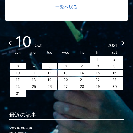
一覧へ戻る
10
Oct
2021
sun
mon
tue
wed
thu
fri
sat
1
2
3
4
5
6
7
8
9
10
11
12
13
14
15
16
17
18
19
20
21
22
23
24
25
26
27
28
29
30
31
最近の記事
2026-08-06