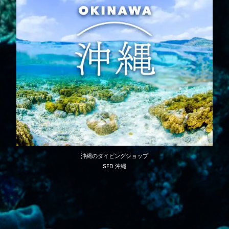
沖縄のダイビングショップ
SFD 沖縄