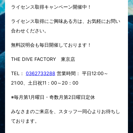
ライセンス取得キャンペーン開催中！
ライセンス取得にご興味ある方は、お気軽にお問い
合わせください。
無料説明会も毎日開催しております！
THE DIVE FACTORY 東京店
TEL：
0362733288
営業時間： 平日12:00～
21:00、土日祝11：00～20：00
※毎月第1月曜日・奇数月第2日曜日定休
みなさまのご来店を、スタッフ一同心よりお待ちし
ております。