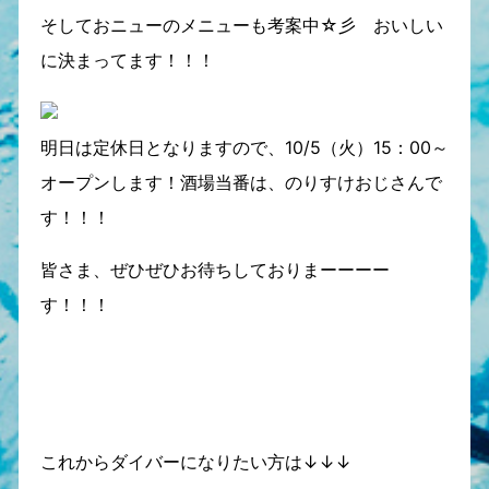
そしておニューのメニューも考案中☆彡 おいしい
に決まってます！！！
明日は定休日となりますので、10/5（火）15：00～
オープンします！酒場当番は、のりすけおじさんで
す！！！
皆さま、ぜひぜひお待ちしておりまーーーー
す！！！
これからダイバーになりたい方は↓↓↓