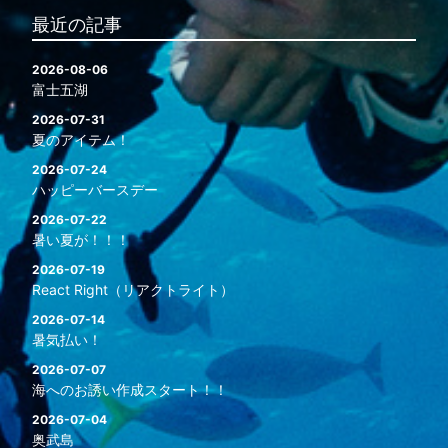
最近の記事
2026-08-06
富士五湖
2026-07-31
夏のアイテム！
2026-07-24
ハッピーバースデー
2026-07-22
暑い夏が！！！
2026-07-19
React Right（リアクトライト）
2026-07-14
暑気払い！
2026-07-07
海へのお誘い作成スタート！！
2026-07-04
奥武島