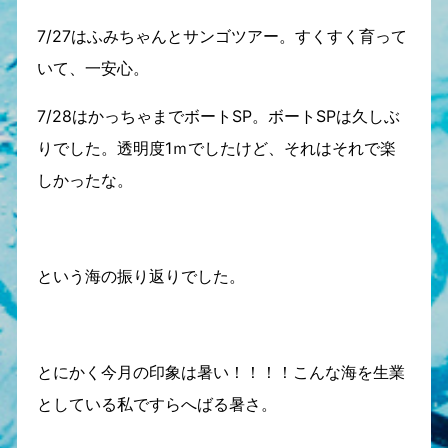
7/27はふみちゃんとサンゴツアー。すくすく育って
いて、一安心。
7/28はかっちゃまでボートSP。ボートSPは久しぶ
りでした。透明度1ｍでしたけど、それはそれで楽
しかったな。
という海の振り返りでした。
とにかく今月の印象は暑い！！！！こんな海を生業
としている私ですらへばる暑さ。