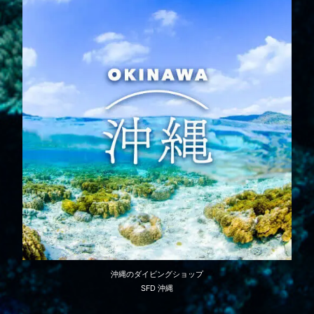
沖縄のダイビングショップ
SFD 沖縄