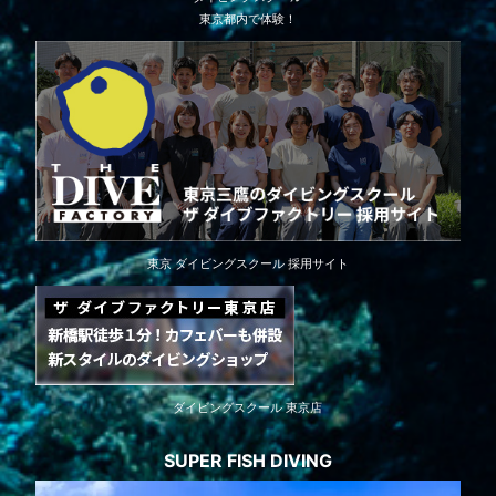
東京都内で体験！
東京 ダイビングスクール 採用サイト
ダイビングスクール 東京店
SUPER FISH DIVING