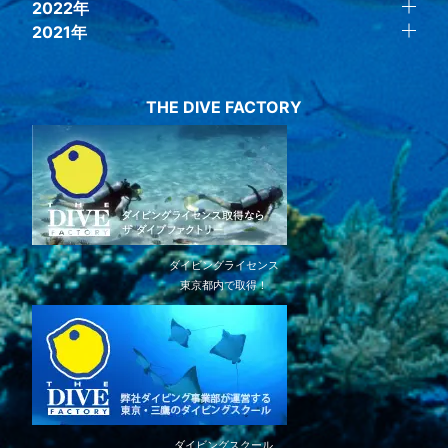
2022年
2021年
THE DIVE FACTORY
ダイビングライセンス
東京都内で取得！
ダイビングスクール