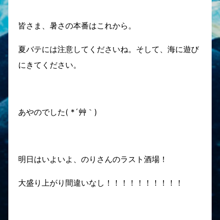
皆さま、暑さの本番はこれから。
夏バテには注意してくださいね。そして、海に遊び
にきてください。
あやのでした( *´艸｀)
明日はいよいよ、のりさんのラスト酒場！
大盛り上がり間違いなし！！！！！！！！！！