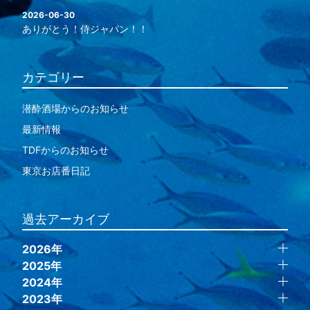
2026-06-30
ありがとう！侍ジャパン！！
カテゴリー
潜酔酒場からのお知らせ
最新情報
TDFからのお知らせ
東京お店番日記
過去アーカイブ
2026年
2025年
2024年
2023年