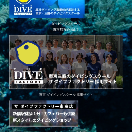
ダイビングスクール
東京都内で体験！
東京 ダイビングスクール 採用サイト