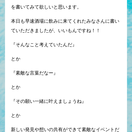
を書いてみて欲しいと思います。
本日も早速酒場に飲みに来てくれたみなさんに書い
ていただきましたが、いいもんですね！！
『そんなこと考えていたんだ』
とか
『素敵な言葉だなー』
とか
『その願い一緒に叶えましょうね』
とか
新しい発見や想いの共有ができて素敵なイベントだ