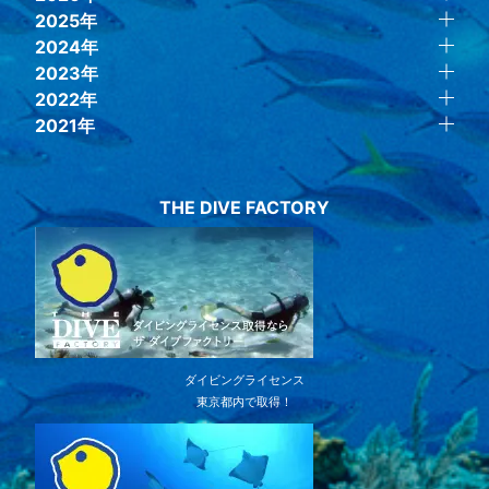
2025年
2024年
2023年
2022年
2021年
THE DIVE FACTORY
ダイビングライセンス
東京都内で取得！