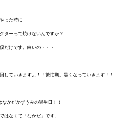
やった時に
クターって焼けないんですか？
僕だけです。白いの・・・
回していきますよ！！繁忙期。黒くなっていきます！！
3はなかだかずうみの誕生日！！
ではなくて「なかだ」です。