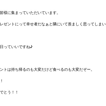
皆様に集まっていただいています。
レゼントにって幸せ者だなぁと隣にいて羨ましく思ってしまい
日っていいですね♪
ントは持ち帰るのも大変だけど食べるのも大変だぞー。
！
でとう！！