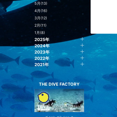
5月(13)
4月(16)
3月(12)
2月(11)
1月(8)
2025年
2024年
2023年
2022年
2021年
THE DIVE FACTORY