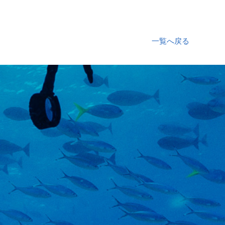
一覧へ戻る