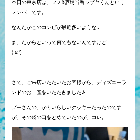
本日の東京店は、フミ&酒場当番シブヤくんという
メンバーです。
なんだかこのコンビが最近多いような…
ま、だからといって何でもないんですけど！！！
('ω')
さて、ご来店いただいたお客様から、ディズニーラ
ンドのお土産をいただきました♪
プーさんの、かわいらしいクッキーだったのです
が、その袋の口をとめていたのが、コレ。