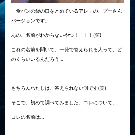
「食パンの袋の口をとめているアレ」の、プーさん
バージョンです。
あの、名前がわからないやつ！！！！(笑)
これの名前を聞いて、一発で答えられる人って、ど
のくらいいるんだろう…
もちろんわたしは、答えられない側です(笑)
そこで、初めて調べてみました、コレについて。
コレの名前は…