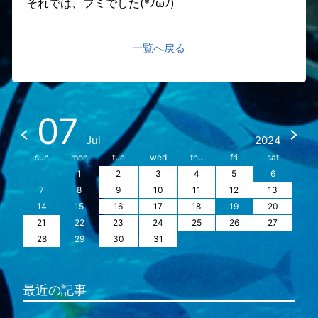
それでは、フミでした(*ﾉωﾉ)
一覧へ戻る
07
Jul
2024
sun
mon
tue
wed
thu
fri
sat
1
2
3
4
5
6
7
8
9
10
11
12
13
14
15
16
17
18
19
20
21
22
23
24
25
26
27
28
29
30
31
最近の記事