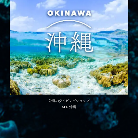
沖縄のダイビングショップ
SFD 沖縄