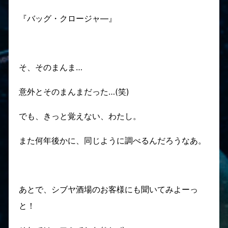
『バッグ・クロージャ―』
そ、そのまんま…
意外とそのまんまだった…(笑)
でも、きっと覚えない、わたし。
また何年後かに、同じように調べるんだろうなあ。
あとで、シブヤ酒場のお客様にも聞いてみよーっ
と！