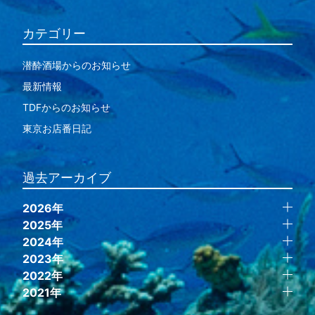
カテゴリー
潜酔酒場からのお知らせ
最新情報
TDFからのお知らせ
東京お店番日記
過去アーカイブ
2026年
2025年
2024年
2023年
2022年
2021年