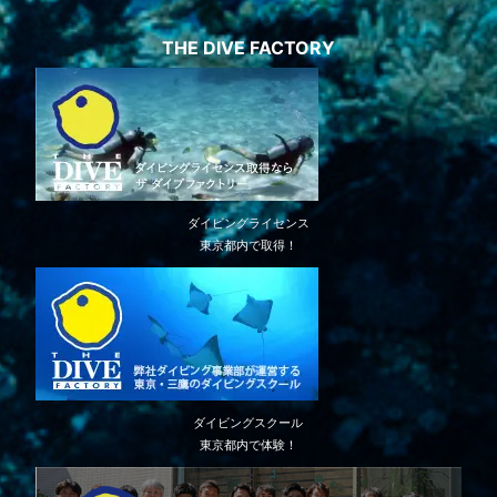
THE DIVE FACTORY
ダイビングライセンス
東京都内で取得！
ダイビングスクール
東京都内で体験！