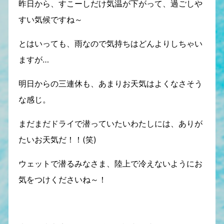
昨日から、すこーしだけ気温が下がって、過ごしや
すい気候ですね～
とはいっても、雨なので気持ちはどんよりしちゃい
ますが…
明日からの三連休も、あまりお天気はよくなさそう
な感じ。
まだまだドライで潜っていたいわたしには、ありが
たいお天気だ！！(笑)
ウェットで潜るみなさま、陸上で冷えないようにお
気をつけくださいね～！