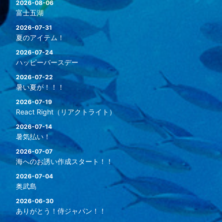
2026-08-06
富士五湖
2026-07-31
夏のアイテム！
2026-07-24
ハッピーバースデー
2026-07-22
暑い夏が！！！
2026-07-19
React Right（リアクトライト）
2026-07-14
暑気払い！
2026-07-07
海へのお誘い作成スタート！！
2026-07-04
奥武島
2026-06-30
ありがとう！侍ジャパン！！