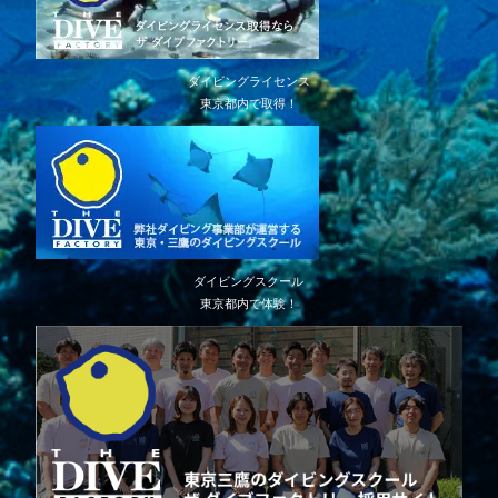
ダイビングライセンス
東京都内で取得！
ダイビングスクール
東京都内で体験！