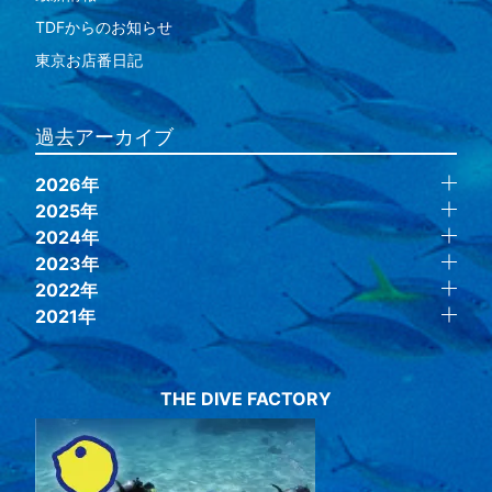
TDFからのお知らせ
東京お店番日記
過去アーカイブ
2026年
2025年
2024年
2023年
2022年
2021年
THE DIVE FACTORY