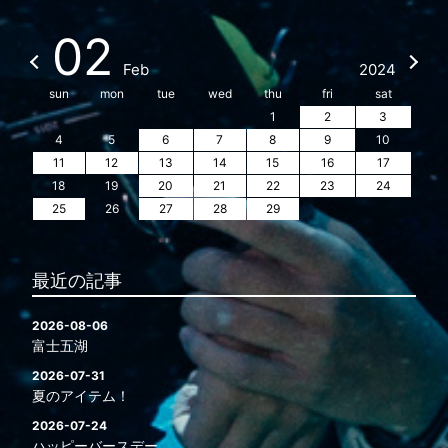
02
Feb
2024
sun
mon
tue
wed
thu
fri
sat
1
2
3
4
5
6
7
8
9
10
11
12
13
14
15
16
17
18
19
20
21
22
23
24
25
26
27
28
29
最近の記事
2026-08-06
富士五湖
2026-07-31
夏のアイテム！
2026-07-24
ハッピーバースデー