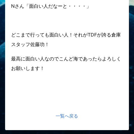
Nさん「面白い人だなーと・・・・」
どこまで行っても面白い人！それがTDFが誇る倉庫
スタッフ佐藤功！
最高に面白い人なのでこんど海であったらよろしく
お願いします！
一覧へ戻る