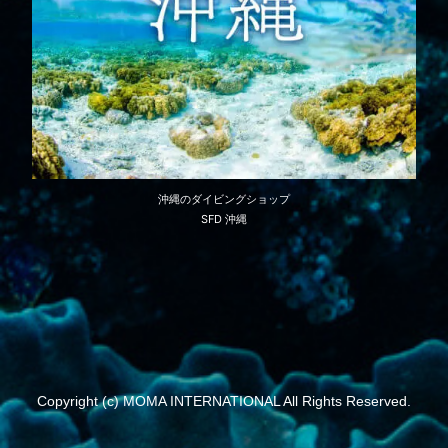
沖縄のダイビングショップ
SFD 沖縄
Copyright (c) MOMA INTERNATIONAL All Rights Reserved.