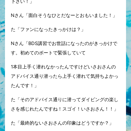
下さい！」
Nさん「面白そうなひとだなーとおもいました！」
た「ファンになったきっかけは？」
Nさん「BDS講習でお世話になったのがきっかけで
す。初めてのボートで緊張していて
1本目上手く潜れなかったんですけどいさおさんの
アドバイス通り潜ったら上手く潜れて気持ちよかっ
たんです！」
た「そのアドバイス通りに潜ってダイビングの楽し
さを感じれたんですね！スゴイ！いさおさん！！」
た「最終的ないさおさんの印象はどうですか？」