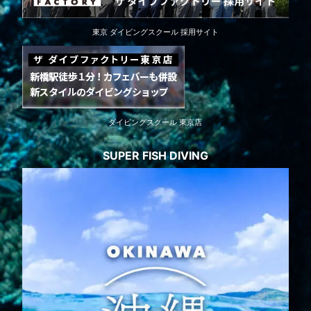
東京 ダイビングスクール 採用サイト
ダイビングスクール 東京店
SUPER FISH DIVING