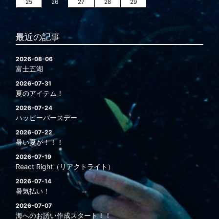
25
26
27
28
29
最近の記事
2026-08-06
富士五湖
2026-07-31
夏のアイテム！
2026-07-24
ハッピーバースデー
2026-07-22
暑い夏が！！！
2026-07-19
React Right（リアクトライト）
2026-07-14
暑気払い！
2026-07-07
海へのお誘い作成スタート！！