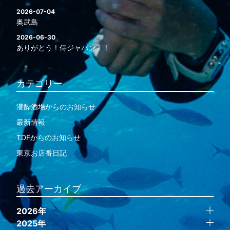
2026-07-04
奥武島
2026-06-30
ありがとう！侍ジャパン！！
カテゴリー
潜酔酒場からのお知らせ
最新情報
TDFからのお知らせ
東京お店番日記
過去アーカイブ
2026年
2025年