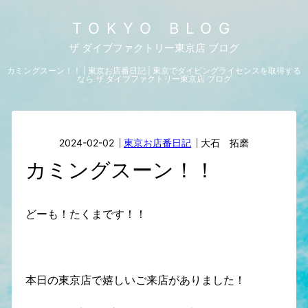
TOKYO BLOG
ザ ダイブファクトリー東京店 ブログ
カミングスーン！！ | 東京お店番日記 | 東京でダイビングライセンスを取得する
なら ザ ダイブファクトリー東京店 ブログ
2024-02-02
東京お店番日記
大石 拓磨
カミングスーン！！
どーも！たくまです！！
本日の東京店で嬉しいご来店がありました！