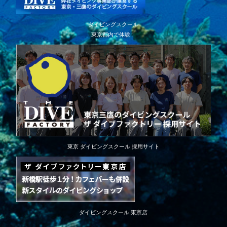
ダイビングスクール
東京都内で体験！
東京 ダイビングスクール 採用サイト
ダイビングスクール 東京店