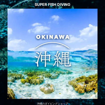
SUPER FISH DIVING
沖縄のダイビングショップ