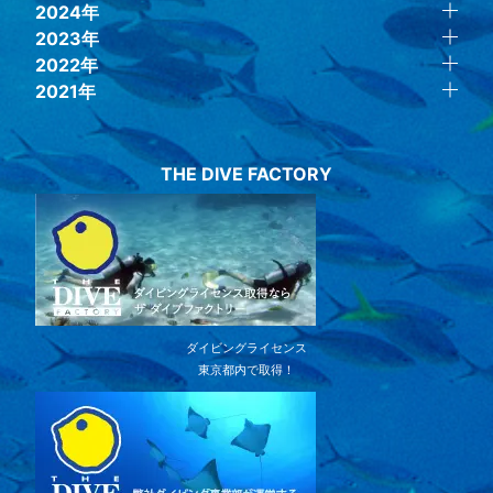
2024年
2023年
2022年
2021年
THE DIVE FACTORY
ダイビングライセンス
東京都内で取得！