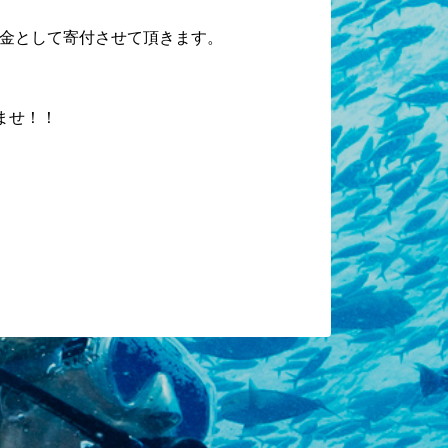
金として寄付させて頂きます。
ませ！！