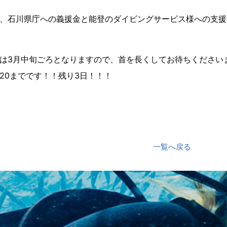
、石川県庁への義援金と能登のダイビングサービス様への支援
は3月中旬ごろとなりますので、首を長くしてお待ちください
/20までです！！残り3日！！！
一覧へ戻る