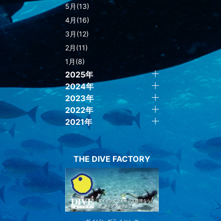
5月(13)
4月(16)
3月(12)
2月(11)
1月(8)
2025年
2024年
2023年
2022年
2021年
THE DIVE FACTORY