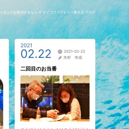
イセンスを取得するなら ザ ダイブファクトリー東京店 ブログ
2021
02.22
2021-02-22
木村 幸成
二回目のお当番