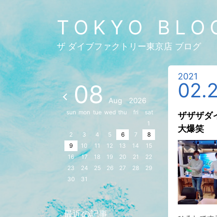
TOKYO BLO
ザ ダイブファクトリー東京店 ブログ
2021
02.
08
Aug
2026
sun
mon
tue
wed
thu
fri
sat
ザザザダ
1
大爆笑
2
3
4
5
6
7
8
9
10
11
12
13
14
15
16
17
18
19
20
21
22
23
24
25
26
27
28
29
30
31
最近の記事