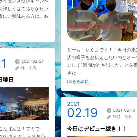
ライセンス取得キャンペ
て詳しくはこちらからラ
得にご興味ある方は、お
どーも！たくまです！！今日の東
店の様子をお伝えしたいのとオー
21
2021-02-21
ンして1週間がたち思ったことを
林 ふみ
きた...
日曜日
[続きを読む]
2021
02.19
2021-02-19
渋谷 浩伸
今日はデビュー続き！！
こんばんは！フミで
、のりさんと二人でお当