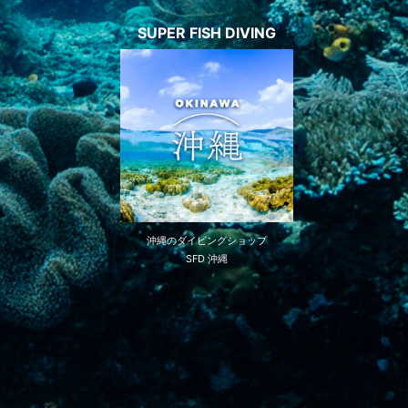
SUPER FISH DIVING
沖縄のダイビングショップ
SFD 沖縄