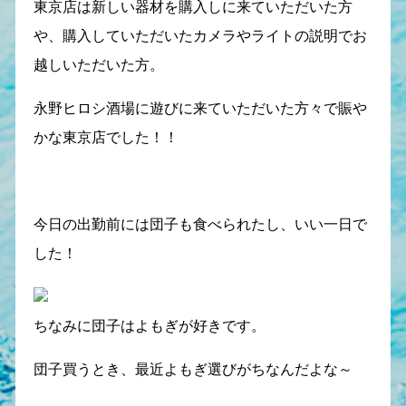
東京店は新しい器材を購入しに来ていただいた方
や、購入していただいたカメラやライトの説明でお
越しいただいた方。
永野ヒロシ酒場に遊びに来ていただいた方々で賑や
かな東京店でした！！
今日の出勤前には団子も食べられたし、いい一日で
した！
ちなみに団子はよもぎが好きです。
団子買うとき、最近よもぎ選びがちなんだよな～