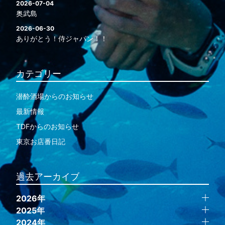
2026-07-04
奥武島
2026-06-30
ありがとう！侍ジャパン！！
カテゴリー
潜酔酒場からのお知らせ
最新情報
TDFからのお知らせ
東京お店番日記
過去アーカイブ
2026年
2025年
2024年