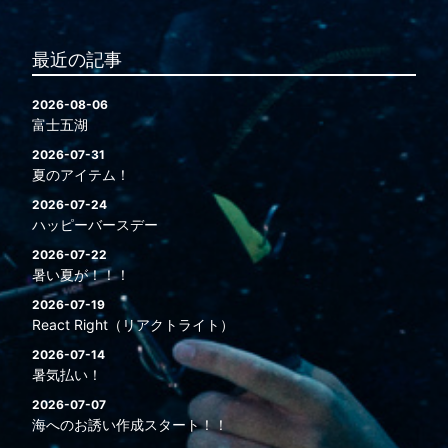
最近の記事
2026-08-06
富士五湖
2026-07-31
夏のアイテム！
2026-07-24
ハッピーバースデー
2026-07-22
暑い夏が！！！
2026-07-19
React Right（リアクトライト）
2026-07-14
暑気払い！
2026-07-07
海へのお誘い作成スタート！！