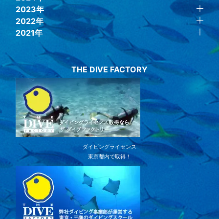
2023年
2022年
2021年
THE DIVE FACTORY
ダイビングライセンス
東京都内で取得！