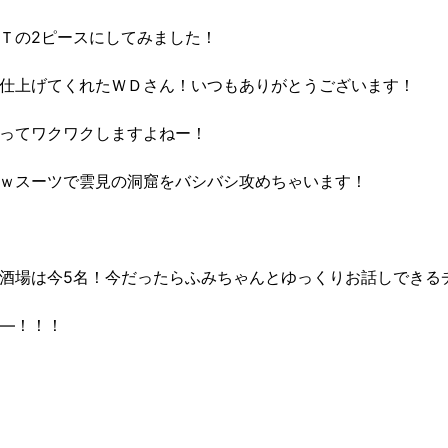
Ｔの2ピースにしてみました！
仕上げてくれたＷＤさん！いつもありがとうございます！
ってワクワクしますよねー！
ｗスーツで雲見の洞窟をバシバシ攻めちゃいます！
酒場は今5名！今だったらふみちゃんとゆっくりお話しできるチャ
―！！！