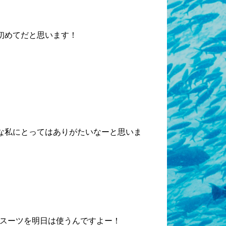
初めてだと思います！
な私にとってはありがたいなーと思いま
スーツを明日は使うんですよー！