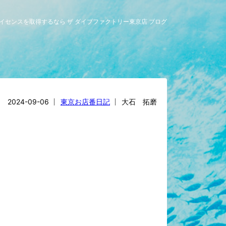
グライセンスを取得するなら ザ ダイブファクトリー東京店 ブログ
2024-09-06
東京お店番日記
大石 拓磨