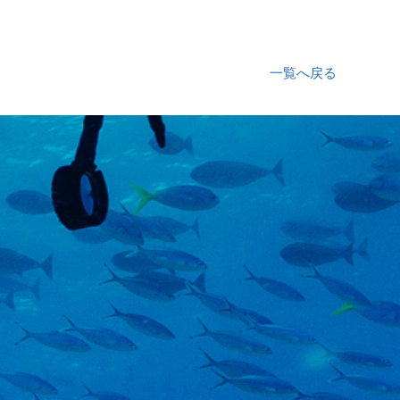
一覧へ戻る