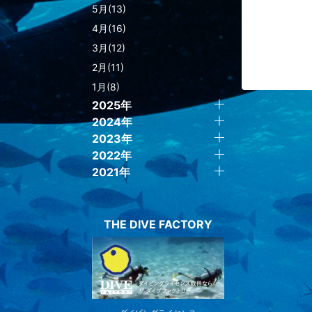
5月(13)
4月(16)
3月(12)
2月(11)
1月(8)
2025年
2024年
2023年
2022年
2021年
THE DIVE FACTORY