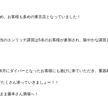
め、お客様も多めの東京店となっていました！
当のエンリッチ講習は5名のお客様が参加され、賑やかな講習
6月にダイバーとなったお客様にも遊びに来ていただき、重器
でたくさん潜っていきましょー！！
まま藤本さん酒場へ！