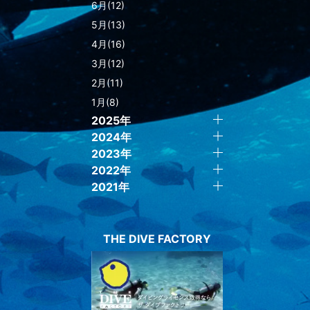
6月(12)
5月(13)
4月(16)
3月(12)
2月(11)
1月(8)
2025年
2024年
2023年
2022年
2021年
THE DIVE FACTORY