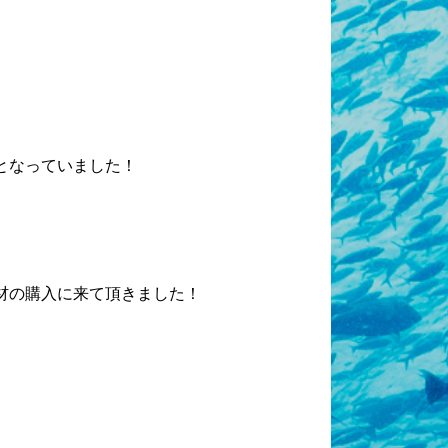
となっていました！
材の購入に来て頂きました！