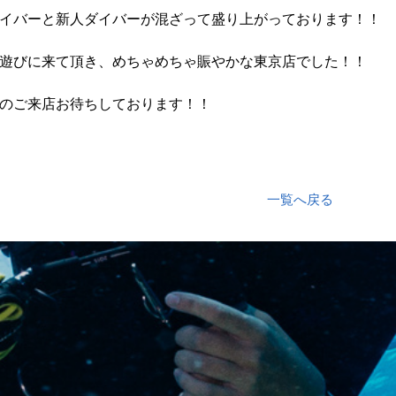
イバーと新人ダイバーが混ざって盛り上がっております！！
遊びに来て頂き、めちゃめちゃ賑やかな東京店でした！！
のご来店お待ちしております！！
一覧へ戻る