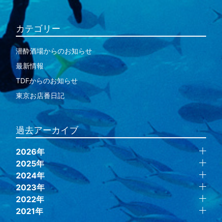
カテゴリー
潜酔酒場からのお知らせ
最新情報
TDFからのお知らせ
東京お店番日記
過去アーカイブ
2026年
2025年
2024年
2023年
2022年
2021年