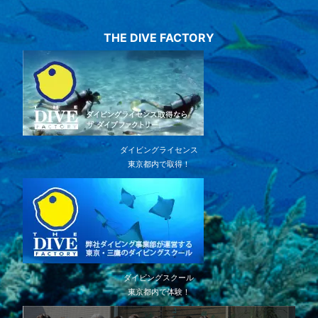
THE DIVE FACTORY
ダイビングライセンス
東京都内で取得！
ダイビングスクール
東京都内で体験！