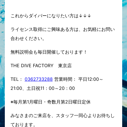
これからダイバーになりたい方は↓↓↓
ライセンス取得にご興味ある方は、お気軽にお問い
合わせください。
無料説明会も毎日開催しております！
THE DIVE FACTORY 東京店
TEL：
0362733288
営業時間： 平日12:00～
21:00、土日祝11：00～20：00
※毎月第1月曜日・奇数月第2日曜日定休
みなさまのご来店を、スタッフ一同心よりお待ちし
ております。