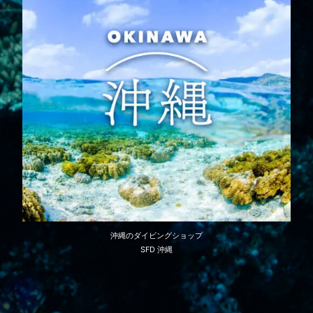
沖縄のダイビングショップ
SFD 沖縄