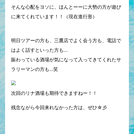
そんな心配をヨソに、ほんとーーに大勢の方が遊び
に来てくれています！！（現在進行形）
明日ツアーの方も、三鷹店でよく会う方も、電話で
はよく話すといった方も…
賑わっている酒場が気になって入ってきてくれたサ
ラリーマンの方も…笑
次回のリナ酒場も期待できますねー！！
残念ながら今回来れなかった方は、ぜひ☆彡