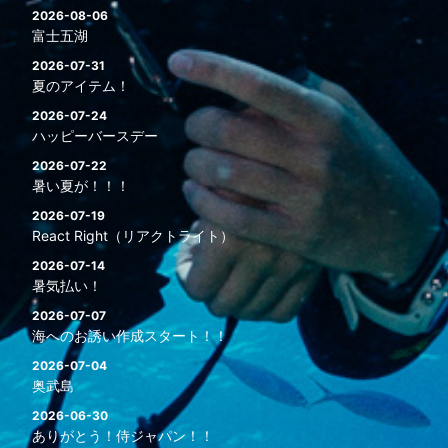
2026-08-06
富士五湖
2026-07-31
夏のアイテム！
2026-07-24
ハッピーバースデー
2026-07-22
暑い夏が！！！
2026-07-19
React Right（リアクトライト）
2026-07-14
暑気払い！
2026-07-07
海へのお誘い作成スタート！！
2026-07-04
奥武島
2026-06-30
ありがとう！侍ジャパン！！