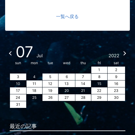
一覧へ戻る
07
Jul
2022
sun
mon
tue
wed
thu
fri
sat
1
2
3
4
5
6
7
8
9
10
11
12
13
14
15
16
17
18
19
20
21
22
23
24
25
26
27
28
29
30
31
最近の記事