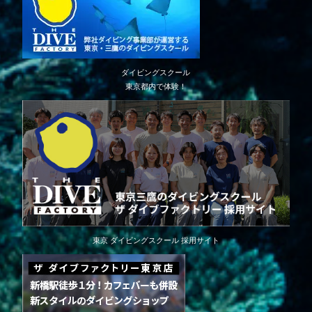
ダイビングスクール
東京都内で体験！
東京 ダイビングスクール 採用サイト