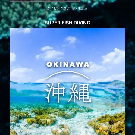
ダイビングスクール 東京店
SUPER FISH DIVING