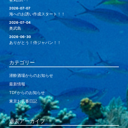
2026-07-07
海へのお誘い作成スタート！！
2026-07-04
奥武島
2026-06-30
ありがとう！侍ジャパン！！
カテゴリー
潜酔酒場からのお知らせ
最新情報
TDFからのお知らせ
東京お店番日記
過去アーカイブ