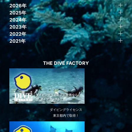
2026年
2025年
2024年
2023年
2022年
2021年
THE DIVE FACTORY
ダイビングライセンス
東京都内で取得！