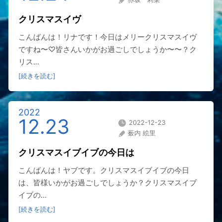
クリスマスイヴ
こんばんは！リナです！今日はメリークリスマスイヴ
ですね〜♡皆さんいかがお過ごしでしょうか〜〜？ク
リス...
[続きを読む]
2022
12.23
2022-12-23
薮内 絵里
クリスマスイブイブの今日は
こんばんは！ヤブです。クリスマスイブイブの今日
は、皆様いかがお過ごしでしょうか？クリスマスイブ
イブの...
[続きを読む]