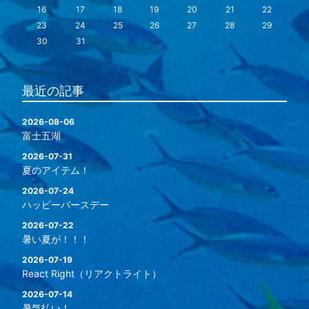
16
17
18
19
20
21
22
23
24
25
26
27
28
29
30
31
最近の記事
2026-08-06
富士五湖
2026-07-31
夏のアイテム！
2026-07-24
ハッピーバースデー
2026-07-22
暑い夏が！！！
2026-07-19
React Right（リアクトライト）
2026-07-14
暑気払い！