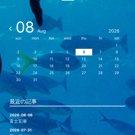
08
Aug
2026
sun
mon
tue
wed
thu
fri
sat
1
2
3
4
5
6
7
8
9
10
11
12
13
14
15
16
17
18
19
20
21
22
23
24
25
26
27
28
29
30
31
最近の記事
2026-08-06
富士五湖
2026-07-31