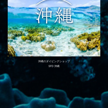
沖縄のダイビングショップ
SFD 沖縄