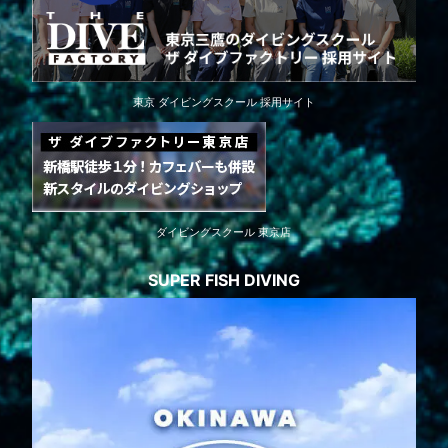
東京 ダイビングスクール 採用サイト
ダイビングスクール 東京店
SUPER FISH DIVING