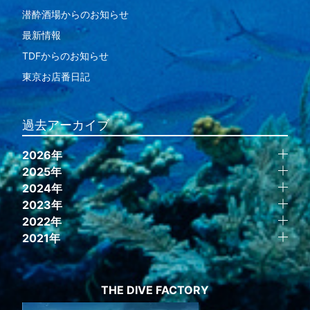
潜酔酒場からのお知らせ
最新情報
TDFからのお知らせ
東京お店番日記
過去アーカイブ
2026年
2025年
2024年
2023年
2022年
2021年
THE DIVE FACTORY