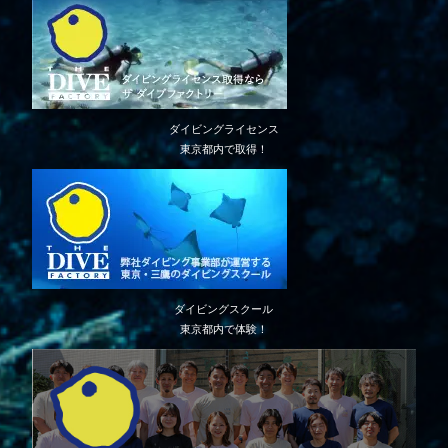
ダイビングライセンス
東京都内で取得！
ダイビングスクール
東京都内で体験！