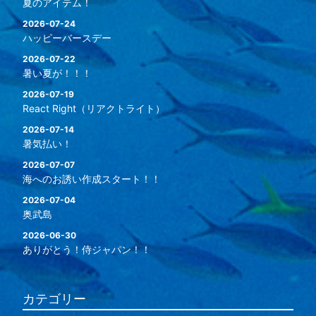
夏のアイテム！
2026-07-24
ハッピーバースデー
2026-07-22
暑い夏が！！！
2026-07-19
React Right（リアクトライト）
2026-07-14
暑気払い！
2026-07-07
海へのお誘い作成スタート！！
2026-07-04
奥武島
2026-06-30
ありがとう！侍ジャパン！！
カテゴリー