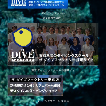
ダイビングスクール
東京都内で体験！
東京 ダイビングスクール 採用サイト
ダイビングスクール 東京店