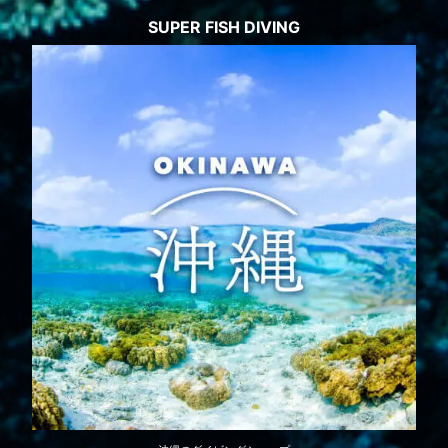
SUPER FISH DIVING