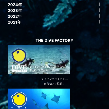
2024年
2023年
2022年
2021年
THE DIVE FACTORY
ダイビングライセンス
東京都内で取得！