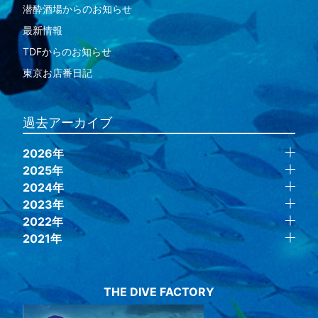
潜酔酒場からのお知らせ
最新情報
TDFからのお知らせ
東京お店番日記
過去アーカイブ
2026年
2025年
2024年
2023年
2022年
2021年
THE DIVE FACTORY