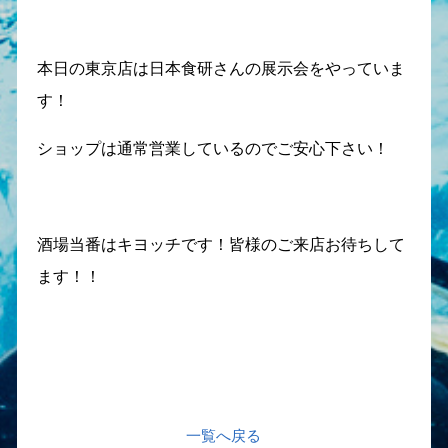
本日の東京店は日本食研さんの展示会をやっていま
す！
ショップは通常営業しているのでご安心下さい！
酒場当番はキヨッチです！皆様のご来店お待ちして
ます！！
一覧へ戻る