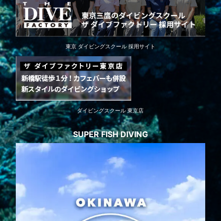
東京 ダイビングスクール 採用サイト
ダイビングスクール 東京店
SUPER FISH DIVING