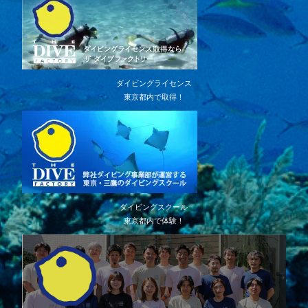
ダイビングライセンス
東京都内で取得！
ダイビングスクール
東京都内で体験！