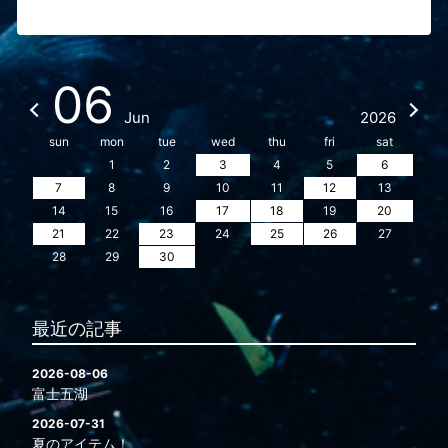
06
Jun
2026
sun
mon
tue
wed
thu
fri
sat
1
2
3
4
5
6
7
8
9
10
11
12
13
14
15
16
17
18
19
20
21
22
23
24
25
26
27
28
29
30
最近の記事
2026-08-06
富士五湖
2026-07-31
夏のアイテム！