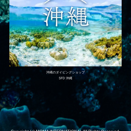
沖縄のダイビングショップ
SFD 沖縄